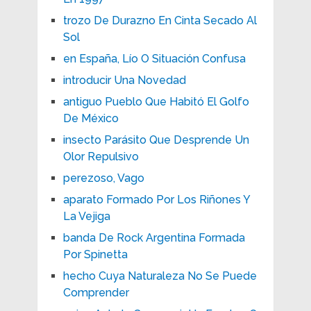
trozo De Durazno En Cinta Secado Al
Sol
en España, Lío O Situación Confusa
introducir Una Novedad
antiguo Pueblo Que Habitó El Golfo
De México
insecto Parásito Que Desprende Un
Olor Repulsivo
perezoso, Vago
aparato Formado Por Los Riñones Y
La Vejiga
banda De Rock Argentina Formada
Por Spinetta
hecho Cuya Naturaleza No Se Puede
Comprender