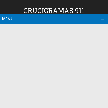
CRUCIGRAMAS 911
MENU