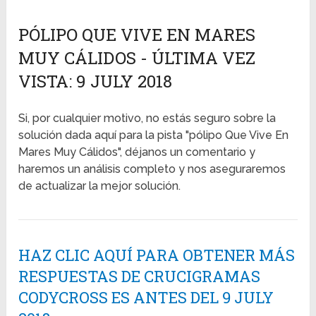
PÓLIPO QUE VIVE EN MARES
MUY CÁLIDOS - ÚLTIMA VEZ
VISTA: 9 JULY 2018
Si, por cualquier motivo, no estás seguro sobre la
solución dada aquí para la pista "pólipo Que Vive En
Mares Muy Cálidos", déjanos un comentario y
haremos un análisis completo y nos aseguraremos
de actualizar la mejor solución.
HAZ CLIC AQUÍ PARA OBTENER MÁS
RESPUESTAS DE CRUCIGRAMAS
CODYCROSS ES ANTES DEL 9 JULY