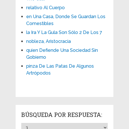
relativo Al Cuerpo
en Una Casa, Donde Se Guardan Los
Comestibles
la Ira Y La Gula Son Sólo 2 De Los 7
nobleza, Aristocracia
quien Defiende Una Sociedad Sin
Gobierno
pinza De Las Patas De Algunos
Artrópodos
BÚSQUEDA POR RESPUESTA: