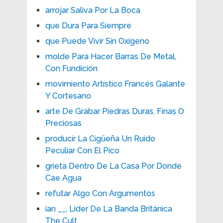
arrojar Saliva Por La Boca
que Dura Para Siempre
que Puede Vivir Sin Oxígeno
molde Para Hacer Barras De Metal,
Con Fundición
movimiento Artístico Francés Galante
Y Cortesano
arte De Grabar Piedras Duras, Finas O
Preciosas
producir La Cigüeña Un Ruido
Peculiar Con El Pico
grieta Dentro De La Casa Por Donde
Cae Agua
refutar Algo Con Argumentos
ian __, Líder De La Banda Británica
The Cult