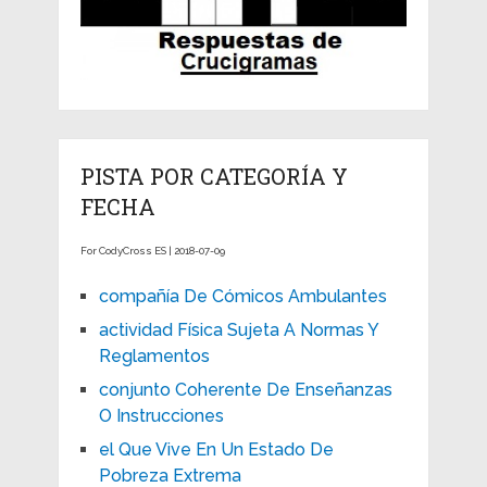
PISTA POR CATEGORÍA Y
FECHA
For CodyCross ES | 2018-07-09
compañía De Cómicos Ambulantes
actividad Física Sujeta A Normas Y
Reglamentos
conjunto Coherente De Enseñanzas
O Instrucciones
el Que Vive En Un Estado De
Pobreza Extrema