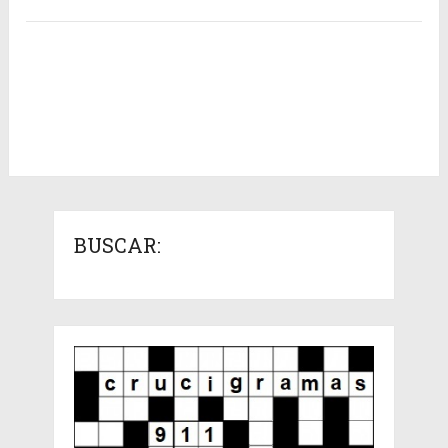
BUSCAR: