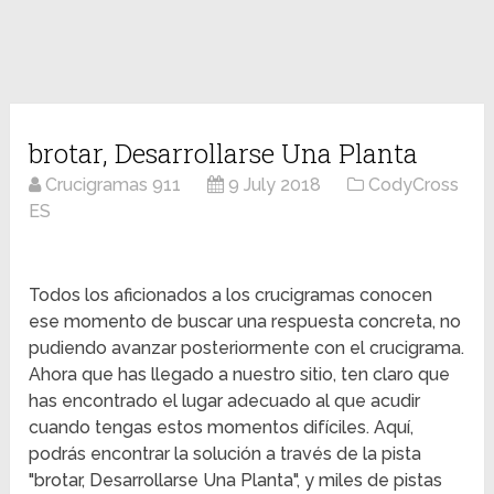
brotar, Desarrollarse Una Planta
Crucigramas 911
9 July 2018
CodyCross
ES
Todos los aficionados a los crucigramas conocen
ese momento de buscar una respuesta concreta, no
pudiendo avanzar posteriormente con el crucigrama.
Ahora que has llegado a nuestro sitio, ten claro que
has encontrado el lugar adecuado al que acudir
cuando tengas estos momentos difíciles. Aquí,
podrás encontrar la solución a través de la pista
"brotar, Desarrollarse Una Planta", y miles de pistas