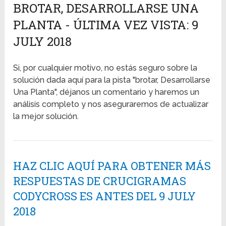
BROTAR, DESARROLLARSE UNA
PLANTA - ÚLTIMA VEZ VISTA: 9
JULY 2018
Si, por cualquier motivo, no estás seguro sobre la
solución dada aquí para la pista "brotar, Desarrollarse
Una Planta", déjanos un comentario y haremos un
análisis completo y nos aseguraremos de actualizar
la mejor solución.
HAZ CLIC AQUÍ PARA OBTENER MÁS
RESPUESTAS DE CRUCIGRAMAS
CODYCROSS ES ANTES DEL 9 JULY
2018