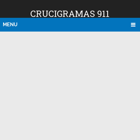
CRUCIGRAMAS 911
MENU