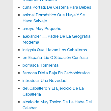
cuna Portátil De Cestería Para Bebés
animal Doméstico Que Huye Y Se
Hace Salvaje
arroyo Muy Pequeño
alexander __, Padre De La Geografía
Moderna
insignia Que Llevan Los Caballeros
en España, Lío O Situación Confusa
borrasca, Tormenta
famosa Dieta Baja En Carbohidratos
introducir Una Novedad
del Caballero Y El Ejercicio De La
Caballería
alcaloide Muy Tóxico De La Haba Del
Calabar