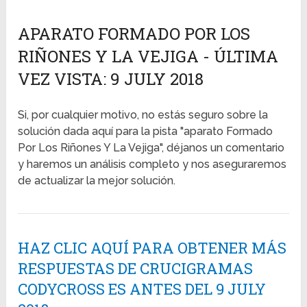
APARATO FORMADO POR LOS
RIÑONES Y LA VEJIGA - ÚLTIMA
VEZ VISTA: 9 JULY 2018
Si, por cualquier motivo, no estás seguro sobre la
solución dada aquí para la pista "aparato Formado
Por Los Riñones Y La Vejiga", déjanos un comentario
y haremos un análisis completo y nos aseguraremos
de actualizar la mejor solución.
HAZ CLIC AQUÍ PARA OBTENER MÁS
RESPUESTAS DE CRUCIGRAMAS
CODYCROSS ES ANTES DEL 9 JULY