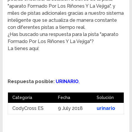
"aparato Formado Por Los Riñones Y La Vejiga", y
miles de pistas adicionales gracias a nuestro sistema
inteligente que se actualiza de manera constante
con diferentes pistas a tiempo real.
¿Has buscado una respuesta para la pista "aparato
Formado Por Los Riñones Y La Vejiga"?
La tienes aquí:
Respuesta posible:
URINARIO
,
Categoría
Fecha
Solución
CodyCross ES
9 July 2018
urinario