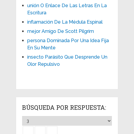
unión O Enlace De Las Letras En La
Escritura
inflamación De La Médula Espinal
mejor Amigo De Scott Pilgrim
persona Dominada Por Una Idea Fija
En Su Mente
insecto Parásito Que Desprende Un
Olor Repulsivo
BÚSQUEDA POR RESPUESTA: