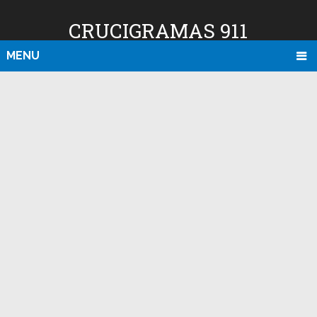
CRUCIGRAMAS 911
MENU