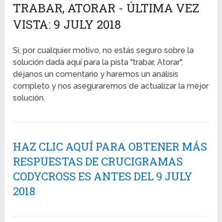
TRABAR, ATORAR - ÚLTIMA VEZ
VISTA: 9 JULY 2018
Si, por cualquier motivo, no estás seguro sobre la
solución dada aquí para la pista "trabar, Atorar",
déjanos un comentario y haremos un análisis
completo y nos aseguraremos de actualizar la mejor
solución.
HAZ CLIC AQUÍ PARA OBTENER MÁS
RESPUESTAS DE CRUCIGRAMAS
CODYCROSS ES ANTES DEL 9 JULY
2018