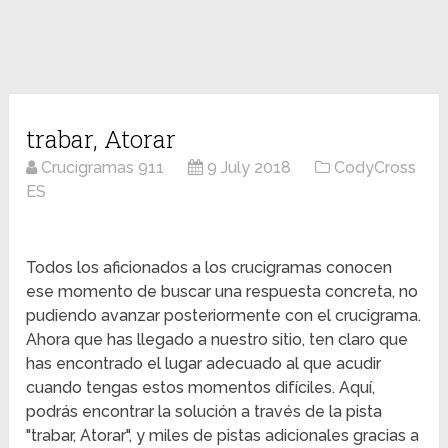
trabar, Atorar
Crucigramas 911
9 July 2018
CodyCross
ES
Todos los aficionados a los crucigramas conocen
ese momento de buscar una respuesta concreta, no
pudiendo avanzar posteriormente con el crucigrama.
Ahora que has llegado a nuestro sitio, ten claro que
has encontrado el lugar adecuado al que acudir
cuando tengas estos momentos difíciles. Aquí,
podrás encontrar la solución a través de la pista
"trabar, Atorar", y miles de pistas adicionales gracias a