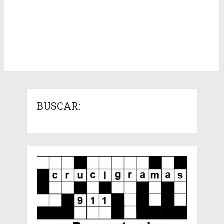
BUSCAR: