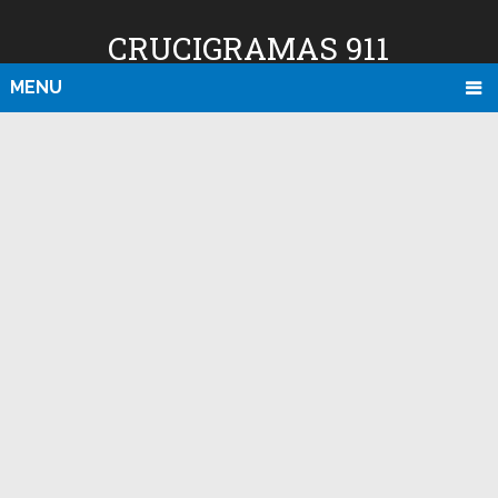
CRUCIGRAMAS 911
MENU