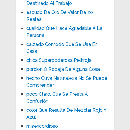
Destinado Al Trabajo
escudo De Oro De Valor De 20
Reales
cualidad Que Hace Agradable A La
Persona
calzado Cómodo Que Se Usa En
Casa
chica Superpoderosa Pelirroja
porción O Rodaja De Alguna Cosa
hecho Cuya Naturaleza No Se Puede
Comprender
poco Claro, Que Se Presta A
Confusión
color Que Resulta De Mezclar Rojo Y
Azul
misericordioso