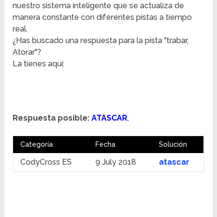
nuestro sistema inteligente que se actualiza de
manera constante con diferentes pistas a tiempo
real.
¿Has buscado una respuesta para la pista "trabar,
Atorar"?
La tienes aquí:
Respuesta posible:
ATASCAR
,
Categoría
Fecha
Solución
CodyCross ES
9 July 2018
atascar