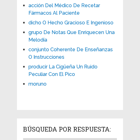
acción Del Médico De Recetar
Fármacos Al Paciente
dicho O Hecho Gracioso E Ingenioso
grupo De Notas Que Enriquecen Una
Melodía
conjunto Coherente De Enseñanzas
O Instrucciones
producir La Cigüeña Un Ruido
Peculiar Con El Pico
moruno
BÚSQUEDA POR RESPUESTA: