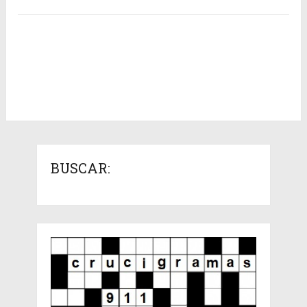
BUSCAR: