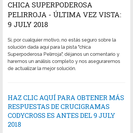
CHICA SUPERPODEROSA
PELIRROJA - ÚLTIMA VEZ VISTA:
9 JULY 2018
Si, por cualquier motivo, no estás seguro sobre la
solución dada aquí para la pista "chica
Superpoderosa Pelirroja", déjanos un comentario y
haremos un análisis completo y nos aseguraremos
de actualizar la mejor solución.
HAZ CLIC AQUÍ PARA OBTENER MÁS
RESPUESTAS DE CRUCIGRAMAS
CODYCROSS ES ANTES DEL 9 JULY
2018