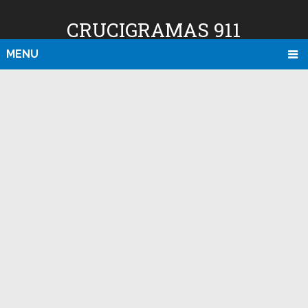
CRUCIGRAMAS 911
MENU