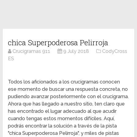
chica Superpoderosa Pelirroja
Crucigramas 911
9 July 2018
CodyCross
ES
Todos los aficionados a los crucigramas conocen
ese momento de buscar una respuesta concreta, no
pudiendo avanzar posteriormente con el crucigrama.
Ahora que has llegado a nuestro sitio, ten claro que
has encontrado el lugar adecuado al que acudir
cuando tengas estos momentos difíciles. Aquí,
podrás encontrar la solución a través de la pista
"chica Superpoderosa Pelirroja", y miles de pistas