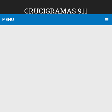
CRUCIGRAMAS 911
MENU