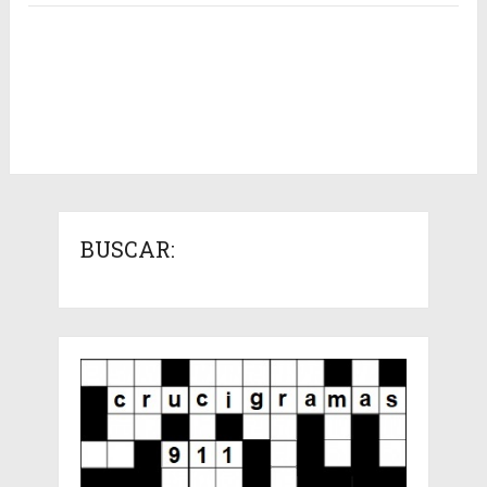
BUSCAR: