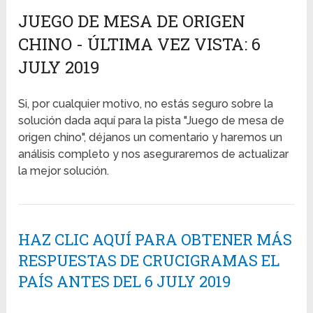
JUEGO DE MESA DE ORIGEN
CHINO - ÚLTIMA VEZ VISTA: 6
JULY 2019
Si, por cualquier motivo, no estás seguro sobre la
solución dada aquí para la pista "Juego de mesa de
origen chino", déjanos un comentario y haremos un
análisis completo y nos aseguraremos de actualizar
la mejor solución.
HAZ CLIC AQUÍ PARA OBTENER MÁS
RESPUESTAS DE CRUCIGRAMAS EL
PAÍS ANTES DEL 6 JULY 2019