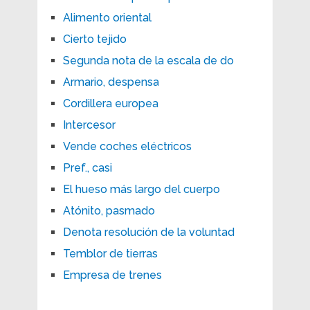
Alimento oriental
Cierto tejido
Segunda nota de la escala de do
Armario, despensa
Cordillera europea
Intercesor
Vende coches eléctricos
Pref., casi
El hueso más largo del cuerpo
Atónito, pasmado
Denota resolución de la voluntad
Temblor de tierras
Empresa de trenes