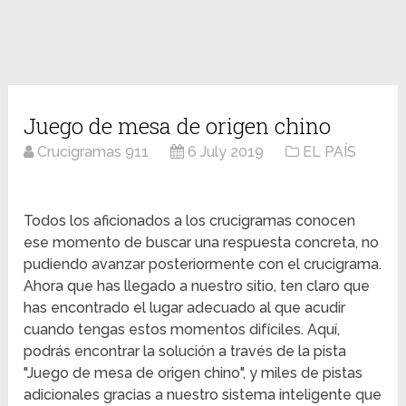
Juego de mesa de origen chino
Crucigramas 911
6 July 2019
EL PAÍS
Todos los aficionados a los crucigramas conocen
ese momento de buscar una respuesta concreta, no
pudiendo avanzar posteriormente con el crucigrama.
Ahora que has llegado a nuestro sitio, ten claro que
has encontrado el lugar adecuado al que acudir
cuando tengas estos momentos difíciles. Aquí,
podrás encontrar la solución a través de la pista
"Juego de mesa de origen chino", y miles de pistas
adicionales gracias a nuestro sistema inteligente que