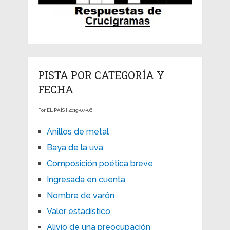
PISTA POR CATEGORÍA Y
FECHA
For EL PAÍS | 2019-07-06
Anillos de metal
Baya de la uva
Composición poética breve
Ingresada en cuenta
Nombre de varón
Valor estadístico
Alivio de una preocupación