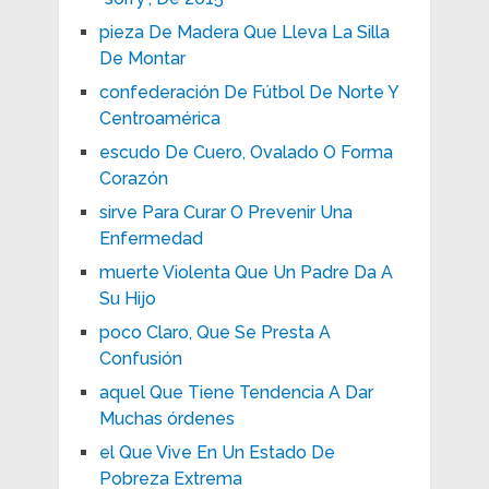
pieza De Madera Que Lleva La Silla
De Montar
confederación De Fútbol De Norte Y
Centroamérica
escudo De Cuero, Ovalado O Forma
Corazón
sirve Para Curar O Prevenir Una
Enfermedad
muerte Violenta Que Un Padre Da A
Su Hijo
poco Claro, Que Se Presta A
Confusión
aquel Que Tiene Tendencia A Dar
Muchas órdenes
el Que Vive En Un Estado De
Pobreza Extrema