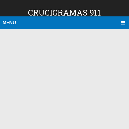
CRUCIGRAMAS 911
MENU