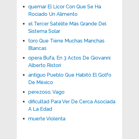
quemar El Licor Con Que Se Ha
Rociado Un Alimento
el Tercer Satélite Más Grande Del
Sistema Solar
toro Que Tiene Muchas Manchas
Blancas
opera Bufa, En 3 Actos De Giovanni
Alberto Ristori
antiguo Pueblo Que Habitó El Golfo
De México
perezoso, Vago
dificultad Para Ver De Cerca Asociada
A La Edad
muerte Violenta