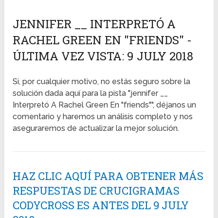
JENNIFER __ INTERPRETÓ A
RACHEL GREEN EN "FRIENDS" -
ÚLTIMA VEZ VISTA: 9 JULY 2018
Si, por cualquier motivo, no estás seguro sobre la
solución dada aquí para la pista "jennifer __
Interpretó A Rachel Green En "friends"", déjanos un
comentario y haremos un análisis completo y nos
aseguraremos de actualizar la mejor solución.
HAZ CLIC AQUÍ PARA OBTENER MÁS
RESPUESTAS DE CRUCIGRAMAS
CODYCROSS ES ANTES DEL 9 JULY