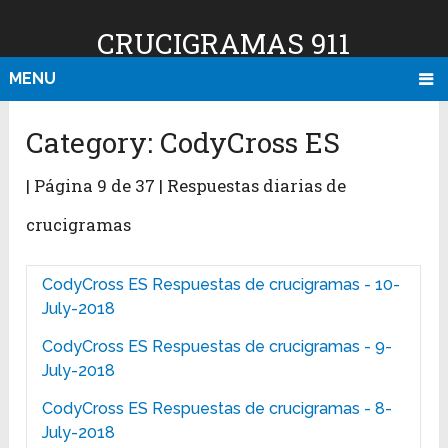
CRUCIGRAMAS 911
MENU
Category:
CodyCross ES
| Página 9 de 37 | Respuestas diarias de
crucigramas
CodyCross ES Respuestas de crucigramas - 10-
July-2018
CodyCross ES Respuestas de crucigramas - 9-
July-2018
CodyCross ES Respuestas de crucigramas - 8-
July-2018