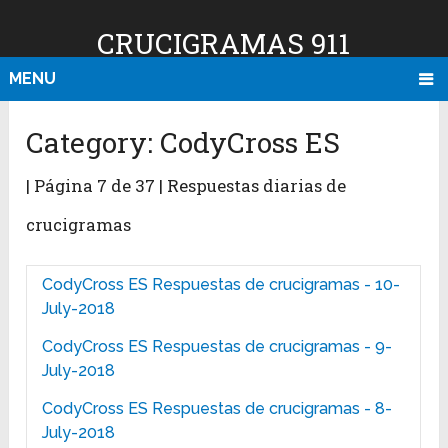
CRUCIGRAMAS 911
MENU
Category:
CodyCross ES
| Página 7 de 37 | Respuestas diarias de
crucigramas
CodyCross ES Respuestas de crucigramas - 10-
July-2018
CodyCross ES Respuestas de crucigramas - 9-
July-2018
CodyCross ES Respuestas de crucigramas - 8-
July-2018