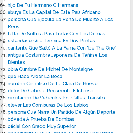
hijo De Tu Hermano O Hermana
abuya Es La Capital De Este País Africano
persona Que Ejecuta La Pena De Muerte A Los
Reos
falta De Soltura Para Tratar Con Los Demás
estandarte Que Termina En Dos Puntas
cantante Que Saltó A La Fama Con "be The One"
antigua Costumbre Japonesa De Teñirse Los
Dientes
obra Cumbre De Michel De Montaigne
que Hace Arder La Boca
nombre Científico De La Clara De Huevo
dolor De Cabeza Recurrente E Intenso
circulación De Vehículos Por Calles, Tránsito
elevar Las Comisuras De Los Labios
persona Que Narra Un Partido De Algún Deporte
bóveda A Prueba De Bombas
oficial Con Grado Muy Superior