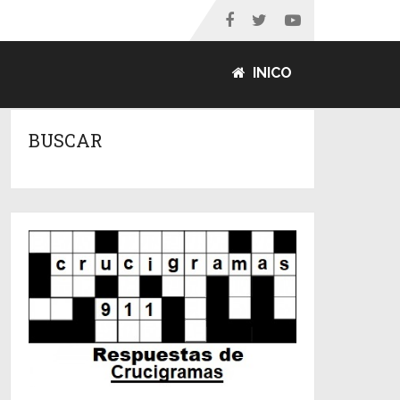
INICO
BUSCAR