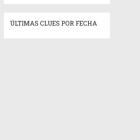
ÚLTIMAS CLUES POR FECHA