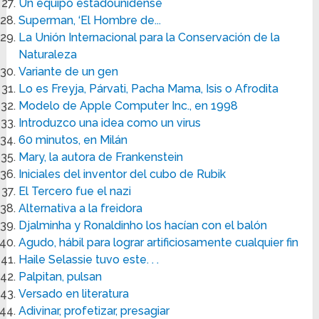
Un equipo estadounidense
Superman, ‘El Hombre de...
La Unión Internacional para la Conservación de la
Naturaleza
Variante de un gen
Lo es Freyja, Párvati, Pacha Mama, Isis o Afrodita
Modelo de Apple Computer Inc., en 1998
Introduzco una idea como un virus
60 minutos, en Milán
Mary, la autora de Frankenstein
Iniciales del inventor del cubo de Rubik
El Tercero fue el nazi
Alternativa a la freidora
Djalminha y Ronaldinho los hacían con el balón
Agudo, hábil para lograr artificiosamente cualquier fin
Haile Selassie tuvo este. . .
Palpitan, pulsan
Versado en literatura
Adivinar, profetizar, presagiar