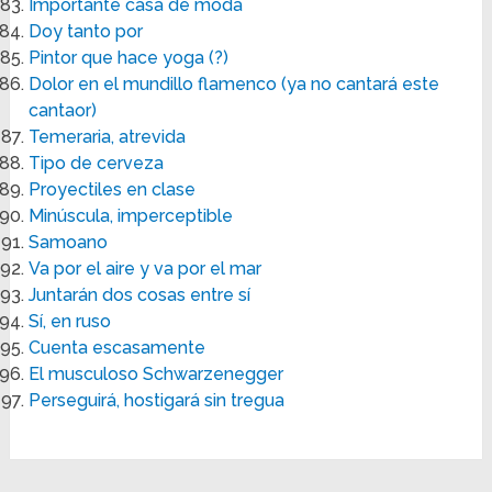
Importante casa de moda
Doy tanto por
Pintor que hace yoga (?)
Dolor en el mundillo flamenco (ya no cantará este
cantaor)
Temeraria, atrevida
Tipo de cerveza
Proyectiles en clase
Minúscula, imperceptible
Samoano
Va por el aire y va por el mar
Juntarán dos cosas entre sí
Sí, en ruso
Cuenta escasamente
El musculoso Schwarzenegger
Perseguirá, hostigará sin tregua