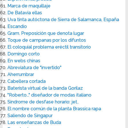
Marca de maquillaje
De Batavia ellas
Uva tinta autóctona de Sierra de Salamanca, España
Escandio
Gram. Preposición que denota lugar
Toque de campanas por los difuntos
El coloquial problema eréctil transitorio
Domingo corto
En webs chinas
Abreviatura de "invertido"
Aherrumbrar
Cabellera cortada
Baterista virtual de la banda Gorilaz
"Roberto..." diseñador de modas italiano
Síndrome de desfase horario: jet..
El nombre común de la planta Brassica rapa
Saliendo de Singapur
Las enseñanzas de Buda