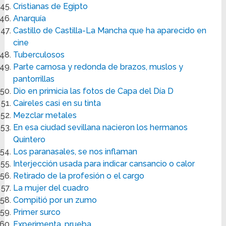
Cristianas de Egipto
Anarquía
Castillo de Castilla-La Mancha que ha aparecido en
cine
Tuberculosos
Parte carnosa y redonda de brazos, muslos y
pantorrillas
Dio en primicia las fotos de Capa del Día D
Caireles casi en su tinta
Mezclar metales
En esa ciudad sevillana nacieron los hermanos
Quintero
Los paranasales, se nos inflaman
Interjección usada para indicar cansancio o calor
Retirado de la profesión o el cargo
La mujer del cuadro
Compitió por un zumo
Primer surco
Experimenta, prueba