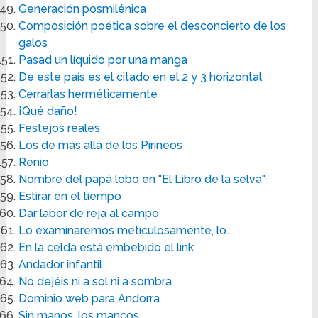
Generación posmilénica
Composición poética sobre el desconcierto de los
galos
Pasad un líquido por una manga
De este país es el citado en el 2 y 3 horizontal
Cerrarlas herméticamente
¡Qué daño!
Festejos reales
Los de más allá de los Pirineos
Renio
Nombre del papá lobo en "El Libro de la selva"
Estirar en el tiempo
Dar labor de reja al campo
Lo examinaremos meticulosamente, lo..
En la celda está embebido el link
Andador infantil
No dejéis ni a sol ni a sombra
Dominio web para Andorra
Sin manos, los mancos