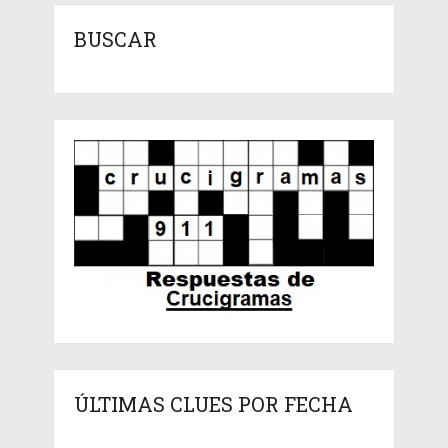
BUSCAR
ÚLTIMAS CLUES POR FECHA