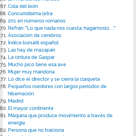
Cola del león
Concurridísima letra
201 en números romanos
Refrán. "Lo que nada nos cuesta, hagámoslo. . ."
Asociación de cerebros
Índice bursátil español
Las hay de mazapán
La cintura de Gaspar
Mucho pico tiene esa ave
Mujer muy mandona
Lo dice el director y se cierra la claqueta
Pequeños roedores con largos periodos de
hibernación
Madrid
El mayor continente
Máquina que produce movimiento a través de
energía
Persona que no traiciona