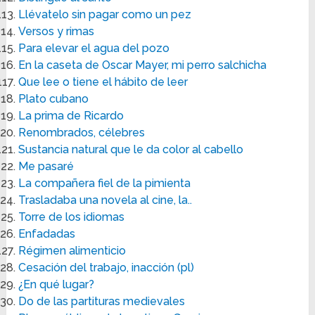
Llévatelo sin pagar como un pez
Versos y rimas
Para elevar el agua del pozo
En la caseta de Oscar Mayer, mi perro salchicha
Que lee o tiene el hábito de leer
Plato cubano
La prima de Ricardo
Renombrados, célebres
Sustancia natural que le da color al cabello
Me pasaré
La compañera fiel de la pimienta
Trasladaba una novela al cine, la..
Torre de los idiomas
Enfadadas
Régimen alimenticio
Cesación del trabajo, inacción (pl)
¿En qué lugar?
Do de las partituras medievales