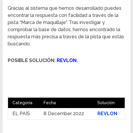
Gracias al sistema que hemos desarrollado puedes
encontrar la respuesta con facilidad a través de la
pista “Marca de maquillaje”. Tras investigar y
comprobar la base de datos, hemos encontrado la
respuesta más precisa a través de la pista que estás
buscando.
POSIBLE SOLUCIÓN:
REVLON
,
Categoría
Fecha
Solución
EL PAÍS
8 December 2022
REVLON