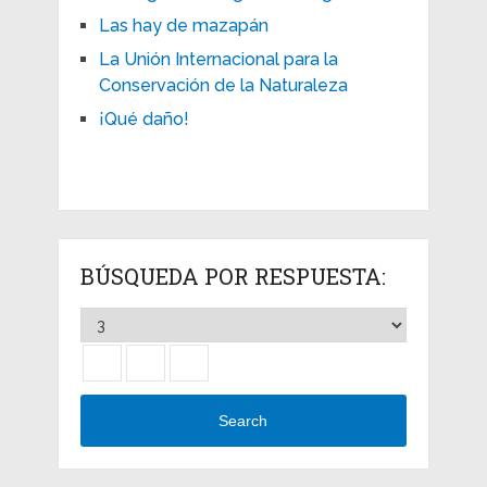
Las hay de mazapán
La Unión Internacional para la
Conservación de la Naturaleza
¡Qué daño!
BÚSQUEDA POR RESPUESTA:
Search