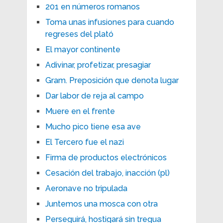
201 en números romanos
Toma unas infusiones para cuando
regreses del plató
El mayor continente
Adivinar, profetizar, presagiar
Gram. Preposición que denota lugar
Dar labor de reja al campo
Muere en el frente
Mucho pico tiene esa ave
El Tercero fue el nazi
Firma de productos electrónicos
Cesación del trabajo, inacción (pl)
Aeronave no tripulada
Juntemos una mosca con otra
Perseguirá, hostigará sin tregua