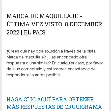
MARCA DE MAQUILLAJE -
ÚLTIMA VEZ VISTO: 8 DECEMBER
2022 | EL PAÍS
¿Crees que hay otra solución a través de la pista
Marca de maquillaje? ¿Has encontrado otra
respuesta o una similar? En cualquier caso, por favor,
deja un comentario y estaremos encantados de
responderte lo antes posible.
HAGA CLIC AQUÍ PARA OBTENER
MÁS RESPUESTAS DE CRUCIGRAMA