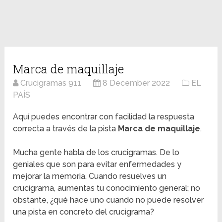
Marca de maquillaje
Crucigramas 911
8 December 2022
EL
PAÍS
Aquí puedes encontrar con facilidad la respuesta
correcta a través de la pista
Marca de maquillaje
.
Mucha gente habla de los crucigramas. De lo
geniales que son para evitar enfermedades y
mejorar la memoria. Cuando resuelves un
crucigrama, aumentas tu conocimiento general; no
obstante, ¿qué hace uno cuando no puede resolver
una pista en concreto del crucigrama?