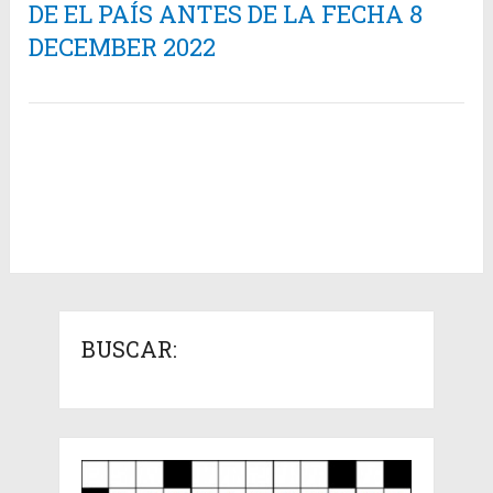
DE EL PAÍS ANTES DE LA FECHA 8
DECEMBER 2022
BUSCAR: