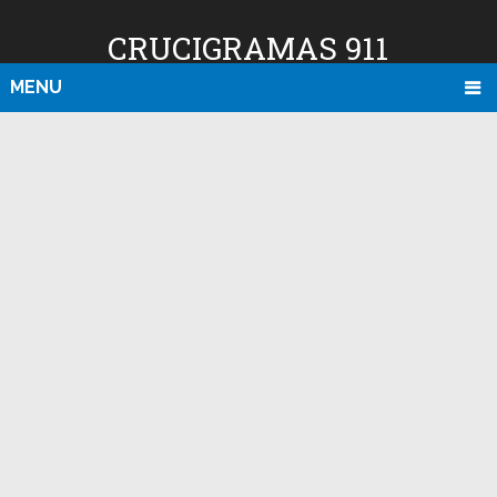
CRUCIGRAMAS 911
MENU