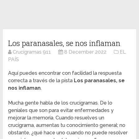
Los paranasales, se nos inflaman
Crucigramas 911
8 December 2022
EL
PAÍS
Aquí puedes encontrar con facilidad la respuesta
correcta a través de la pista
Los paranasales, se
nos inflaman
.
Mucha gente habla de los crucigramas. De lo
geniales que son para evitar enfermedades y
mejorar la memoria. Cuando resuelves un
crucigrama, aumentas tu conocimiento general; no
obstante, ¿qué hace uno cuando no puede resolver