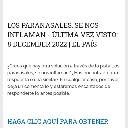
LOS PARANASALES, SE NOS
INFLAMAN - ÚLTIMA VEZ VISTO:
8 DECEMBER 2022 | EL PAÍS
¿Crees que hay otra solución a través de la pista Los
paranasales, se nos inflaman? ¿Has encontrado otra
respuesta o una similar? En cualquier caso, por favor,
deja un comentario y estaremos encantados de
responderte lo antes posible.
HAGA CLIC AQUÍ PARA OBTENER