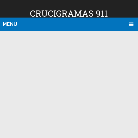
CRUCIGRAMAS 911
MENU