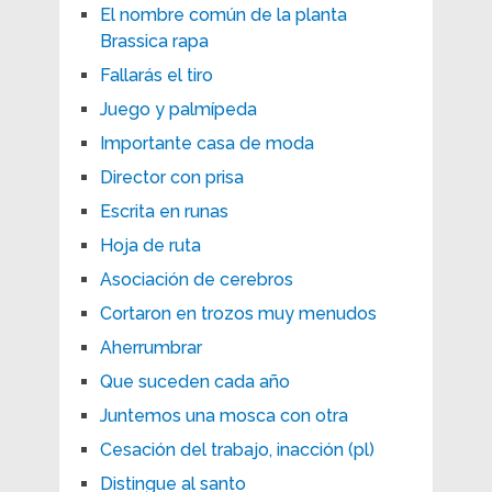
El nombre común de la planta
Brassica rapa
Fallarás el tiro
Juego y palmípeda
Importante casa de moda
Director con prisa
Escrita en runas
Hoja de ruta
Asociación de cerebros
Cortaron en trozos muy menudos
Aherrumbrar
Que suceden cada año
Juntemos una mosca con otra
Cesación del trabajo, inacción (pl)
Distingue al santo