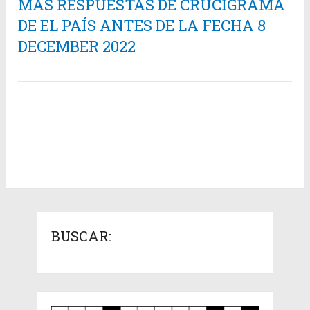
MÁS RESPUESTAS DE CRUCIGRAMA
DE EL PAÍS ANTES DE LA FECHA 8
DECEMBER 2022
BUSCAR: