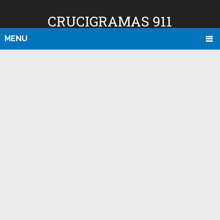
CRUCIGRAMAS 911
MENU