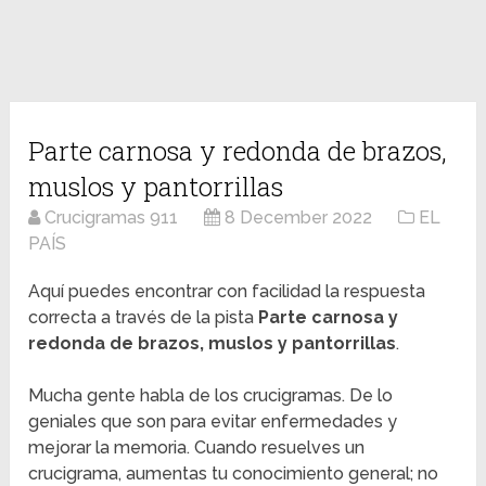
Parte carnosa y redonda de brazos,
muslos y pantorrillas
Crucigramas 911
8 December 2022
EL
PAÍS
Aquí puedes encontrar con facilidad la respuesta
correcta a través de la pista
Parte carnosa y
redonda de brazos, muslos y pantorrillas
.
Mucha gente habla de los crucigramas. De lo
geniales que son para evitar enfermedades y
mejorar la memoria. Cuando resuelves un
crucigrama, aumentas tu conocimiento general; no