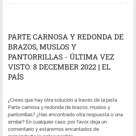
PARTE CARNOSA Y REDONDA DE
BRAZOS, MUSLOS Y
PANTORRILLAS - ÚLTIMA VEZ
VISTO: 8 DECEMBER 2022 | EL
PAÍS
¿Crees que hay otra solución a través de la pista
Parte carnosa y redonda de brazos, muslos y
pantorrillas? ¿Has encontrado otra respuesta o una
similar? En cualquier caso, por favor, deja un
comentario y estaremos encantados de