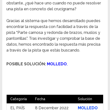
obstante, ¿qué hace uno cuando no puede resolver
una pista en concreto del crucigrama?
Gracias al sistema que hemos desarrollado puedes
encontrar la respuesta con facilidad a través de la
pista “Parte carnosa y redonda de brazos, muslos y
pantorrillas”. Tras investigar y comprobar la base de
datos, hemos encontrado la respuesta más precisa
a través de la pista que estás buscando.
POSIBLE SOLUCIÓN:
MOLLEDO
,
Categoría
Fecha
Solución
EL PAÍS
8 December 2022
MOLLEDO