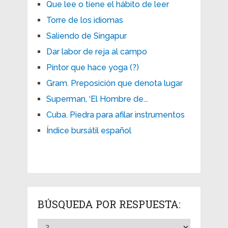
Que lee o tiene el hábito de leer
Torre de los idiomas
Saliendo de Singapur
Dar labor de reja al campo
Pintor que hace yoga (?)
Gram. Preposición que denota lugar
Superman, ‘El Hombre de...
Cuba. Piedra para afilar instrumentos
Índice bursátil español
BÚSQUEDA POR RESPUESTA: