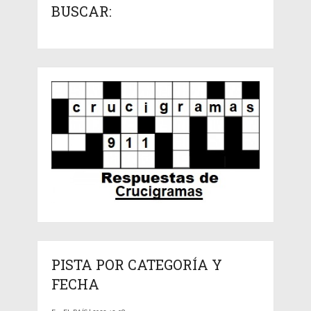
BUSCAR:
PISTA POR CATEGORÍA Y
FECHA