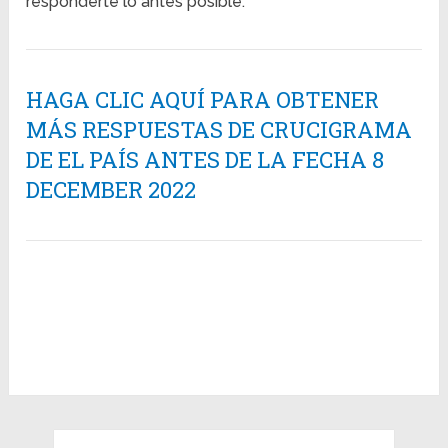
responderte lo antes posible.
HAGA CLIC AQUÍ PARA OBTENER
MÁS RESPUESTAS DE CRUCIGRAMA
DE EL PAÍS ANTES DE LA FECHA 8
DECEMBER 2022