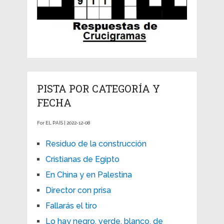
PISTA POR CATEGORÍA Y
FECHA
For EL PAÍS | 2022-12-08
Residuo de la construcción
Cristianas de Egipto
En China y en Palestina
Director con prisa
Fallarás el tiro
Lo hay negro, verde, blanco, de