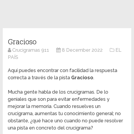
Gracioso
Crucigramas 911
8 December 2022
EL
PAÍS
Aquí puedes encontrar con facilidad la respuesta
correcta a través de la pista
Gracioso
.
Mucha gente habla de los crucigramas. De lo
geniales que son para evitar enfermedades y
mejorar la memoria. Cuando resuelves un
crucigrama, aumentas tu conocimiento general; no
obstante, ¿qué hace uno cuando no puede resolver
una pista en concreto del crucigrama?