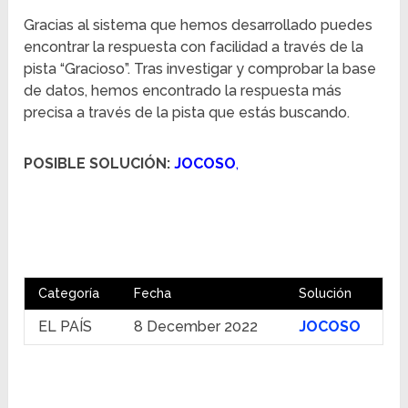
Gracias al sistema que hemos desarrollado puedes
encontrar la respuesta con facilidad a través de la
pista “Gracioso”. Tras investigar y comprobar la base
de datos, hemos encontrado la respuesta más
precisa a través de la pista que estás buscando.
POSIBLE SOLUCIÓN:
JOCOSO
,
Categoría
Fecha
Solución
EL PAÍS
8 December 2022
JOCOSO