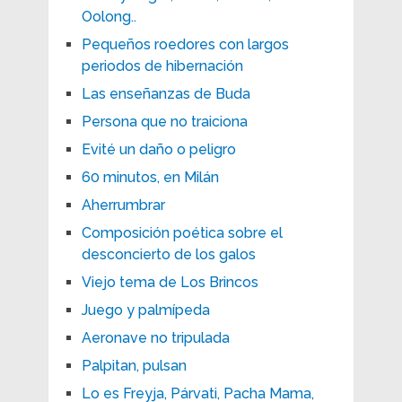
Oolong..
Pequeños roedores con largos
periodos de hibernación
Las enseñanzas de Buda
Persona que no traiciona
Evité un daño o peligro
60 minutos, en Milán
Aherrumbrar
Composición poética sobre el
desconcierto de los galos
Viejo tema de Los Brincos
Juego y palmípeda
Aeronave no tripulada
Palpitan, pulsan
Lo es Freyja, Párvati, Pacha Mama,