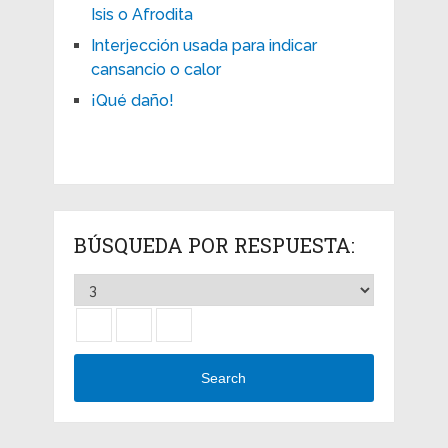
Isis o Afrodita
Interjección usada para indicar
cansancio o calor
¡Qué daño!
BÚSQUEDA POR RESPUESTA:
Search