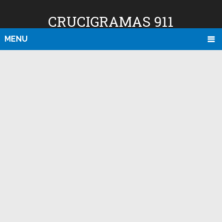
CRUCIGRAMAS 911
MENU