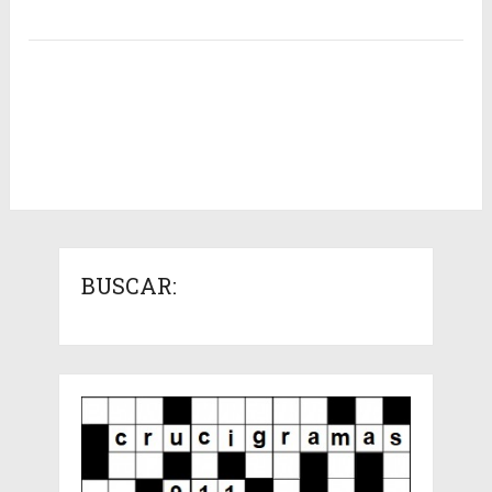
BUSCAR: