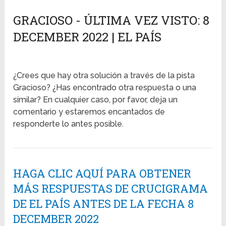
GRACIOSO - ÚLTIMA VEZ VISTO: 8
DECEMBER 2022 | EL PAÍS
¿Crees que hay otra solución a través de la pista
Gracioso? ¿Has encontrado otra respuesta o una
similar? En cualquier caso, por favor, deja un
comentario y estaremos encantados de
responderte lo antes posible.
HAGA CLIC AQUÍ PARA OBTENER
MÁS RESPUESTAS DE CRUCIGRAMA
DE EL PAÍS ANTES DE LA FECHA 8
DECEMBER 2022