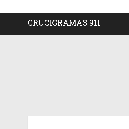
CRUCIGRAMAS 911