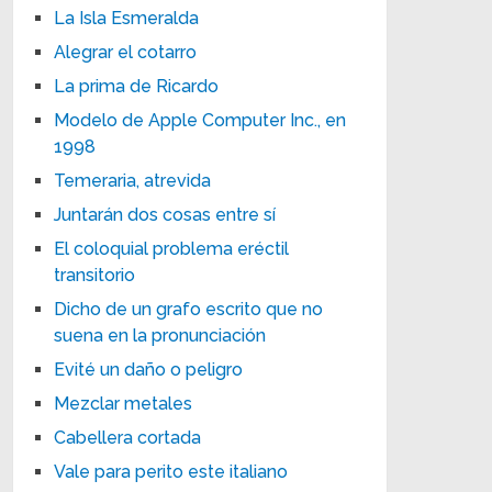
La Isla Esmeralda
Alegrar el cotarro
La prima de Ricardo
Modelo de Apple Computer Inc., en
1998
Temeraria, atrevida
Juntarán dos cosas entre sí
El coloquial problema eréctil
transitorio
Dicho de un grafo escrito que no
suena en la pronunciación
Evité un daño o peligro
Mezclar metales
Cabellera cortada
Vale para perito este italiano