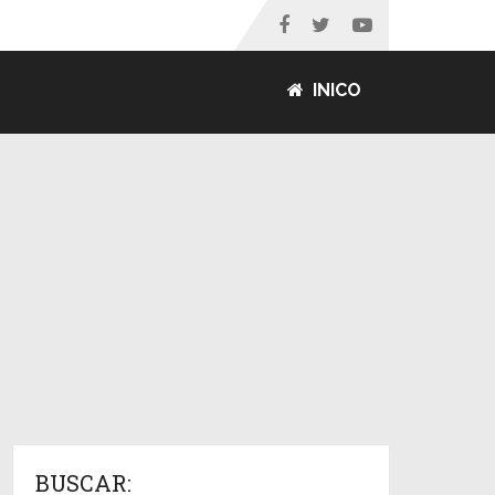
INICO
BUSCAR: