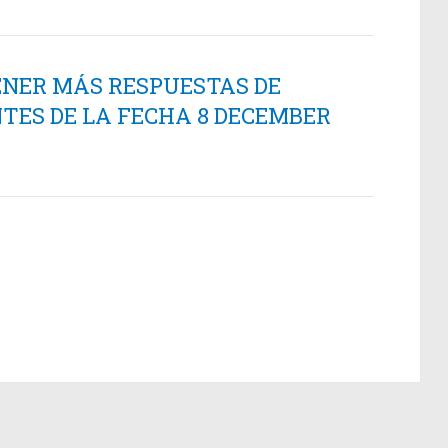
ENER MÁS RESPUESTAS DE
TES DE LA FECHA 8 DECEMBER