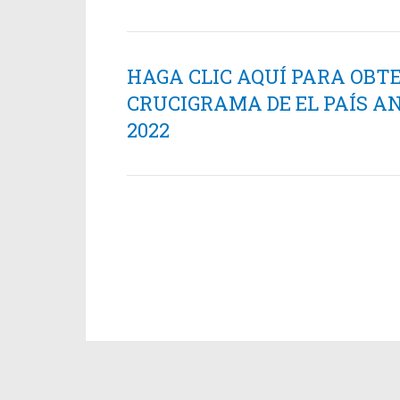
HAGA CLIC AQUÍ PARA OBT
CRUCIGRAMA DE EL PAÍS AN
2022