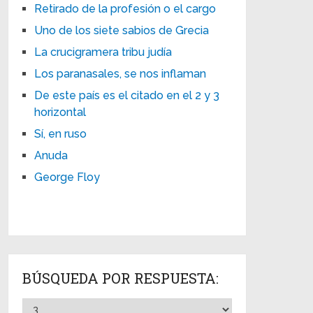
Retirado de la profesión o el cargo
Uno de los siete sabios de Grecia
La crucigramera tribu judía
Los paranasales, se nos inflaman
De este país es el citado en el 2 y 3
horizontal
Sí, en ruso
Anuda
George Floy
BÚSQUEDA POR RESPUESTA: