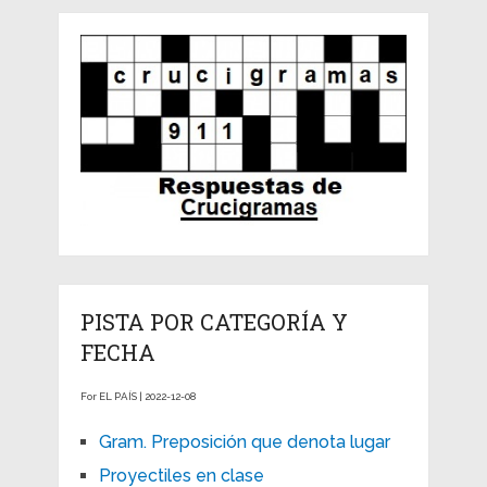
PISTA POR CATEGORÍA Y
FECHA
For EL PAÍS | 2022-12-08
Gram. Preposición que denota lugar
Proyectiles en clase