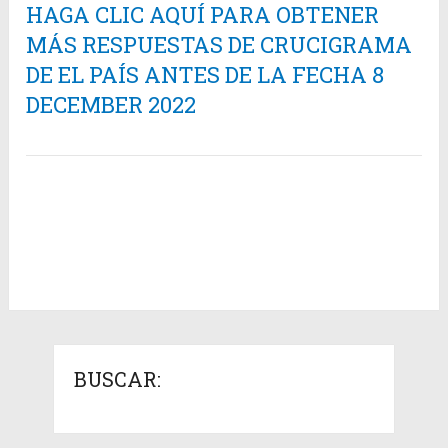
HAGA CLIC AQUÍ PARA OBTENER
MÁS RESPUESTAS DE CRUCIGRAMA
DE EL PAÍS ANTES DE LA FECHA 8
DECEMBER 2022
BUSCAR: