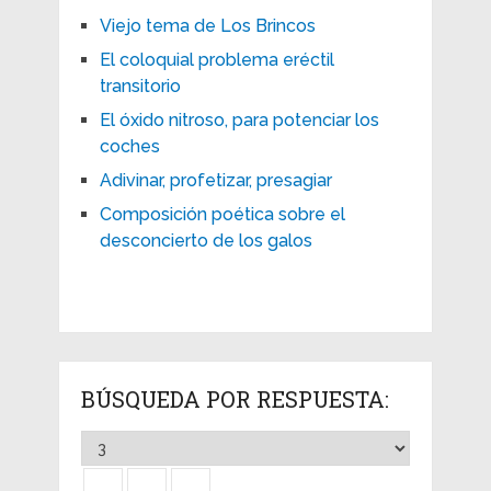
Viejo tema de Los Brincos
El coloquial problema eréctil
transitorio
El óxido nitroso, para potenciar los
coches
Adivinar, profetizar, presagiar
Composición poética sobre el
desconcierto de los galos
BÚSQUEDA POR RESPUESTA: