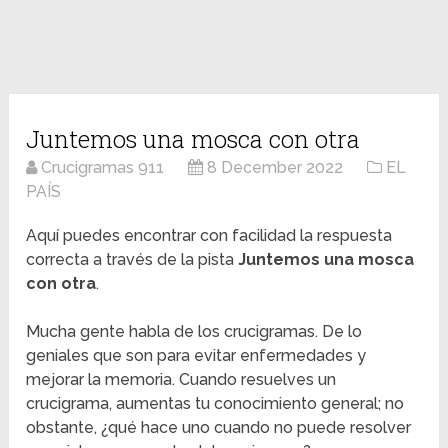
Juntemos una mosca con otra
Crucigramas 911
8 December 2022
EL
PAÍS
Aquí puedes encontrar con facilidad la respuesta
correcta a través de la pista
Juntemos una mosca
con otra
.
Mucha gente habla de los crucigramas. De lo
geniales que son para evitar enfermedades y
mejorar la memoria. Cuando resuelves un
crucigrama, aumentas tu conocimiento general; no
obstante, ¿qué hace uno cuando no puede resolver