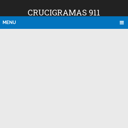
CRUCIGRAMAS 911
MENU