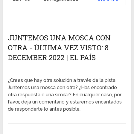
JUNTEMOS UNA MOSCA CON
OTRA - ÚLTIMA VEZ VISTO: 8
DECEMBER 2022 | EL PAÍS
¿Crees que hay otra solución a través de la pista
Juntemos una mosca con otra? ¿Has encontrado
otra respuesta o una similar? En cualquier caso, por
favor, deja un comentario y estaremos encantados
de responderte lo antes posible.