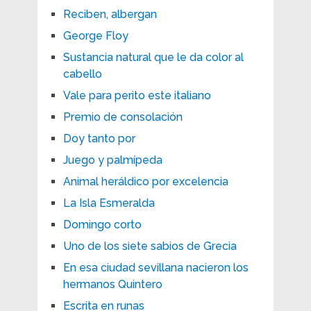
Reciben, albergan
George Floy
Sustancia natural que le da color al
cabello
Vale para perito este italiano
Premio de consolación
Doy tanto por
Juego y palmípeda
Animal heráldico por excelencia
La Isla Esmeralda
Domingo corto
Uno de los siete sabios de Grecia
En esa ciudad sevillana nacieron los
hermanos Quintero
Escrita en runas