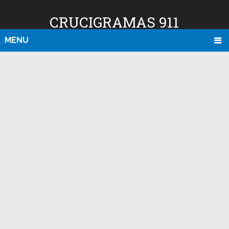
CRUCIGRAMAS 911
MENU