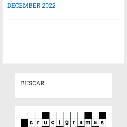
DECEMBER 2022
BUSCAR: