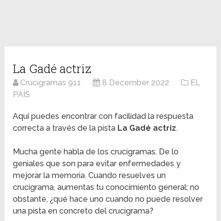
La Gadé actriz
Crucigramas 911
8 December 2022
EL
PAÍS
Aquí puedes encontrar con facilidad la respuesta
correcta a través de la pista
La Gadé actriz
.
Mucha gente habla de los crucigramas. De lo
geniales que son para evitar enfermedades y
mejorar la memoria. Cuando resuelves un
crucigrama, aumentas tu conocimiento general; no
obstante, ¿qué hace uno cuando no puede resolver
una pista en concreto del crucigrama?