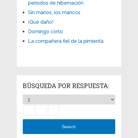
periodos de hibernación
Sin manos, los mancos
¡Qué daño!
Domingo corto
La compañera fiel de la pimienta
BÚSQUEDA POR RESPUESTA:
Search