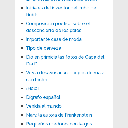
Iniciales del inventor del cubo de
Rubik
Composición poética sobre el
desconcierto de los galos
Importante casa de moda
Tipo de cerveza
Dio en primicia las fotos de Capa del
Día D
Voy a desayunar un..., copos de maíz
con leche
¡Hola!
Dígrafo español
Venida al mundo
Mary, la autora de Frankenstein
Pequeños roedores con largos