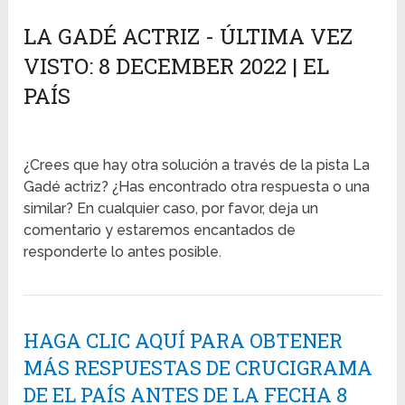
LA GADÉ ACTRIZ - ÚLTIMA VEZ
VISTO: 8 DECEMBER 2022 | EL
PAÍS
¿Crees que hay otra solución a través de la pista La
Gadé actriz? ¿Has encontrado otra respuesta o una
similar? En cualquier caso, por favor, deja un
comentario y estaremos encantados de
responderte lo antes posible.
HAGA CLIC AQUÍ PARA OBTENER
MÁS RESPUESTAS DE CRUCIGRAMA
DE EL PAÍS ANTES DE LA FECHA 8