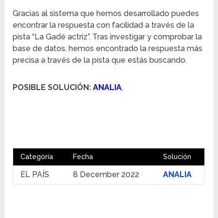
Gracias al sistema que hemos desarrollado puedes
encontrar la respuesta con facilidad a través de la
pista “La Gadé actriz”. Tras investigar y comprobar la
base de datos, hemos encontrado la respuesta más
precisa a través de la pista que estás buscando.
POSIBLE SOLUCIÓN:
ANALIA
,
Categoría
Fecha
Solución
EL PAÍS
8 December 2022
ANALIA