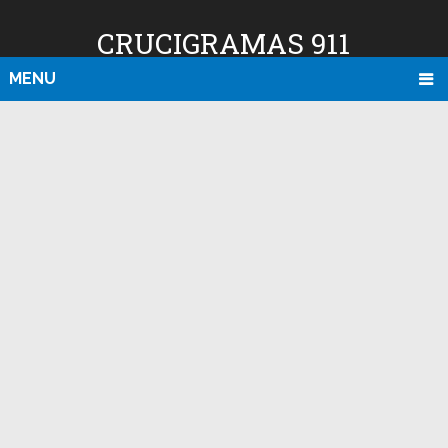
CRUCIGRAMAS 911
MENU