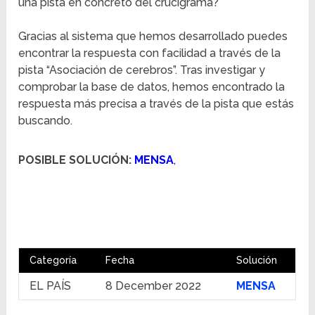
una pista en concreto del crucigrama?
Gracias al sistema que hemos desarrollado puedes
encontrar la respuesta con facilidad a través de la
pista “Asociación de cerebros”. Tras investigar y
comprobar la base de datos, hemos encontrado la
respuesta más precisa a través de la pista que estás
buscando.
POSIBLE SOLUCIÓN:
MENSA
,
Categoría
Fecha
Solución
EL PAÍS
8 December 2022
MENSA