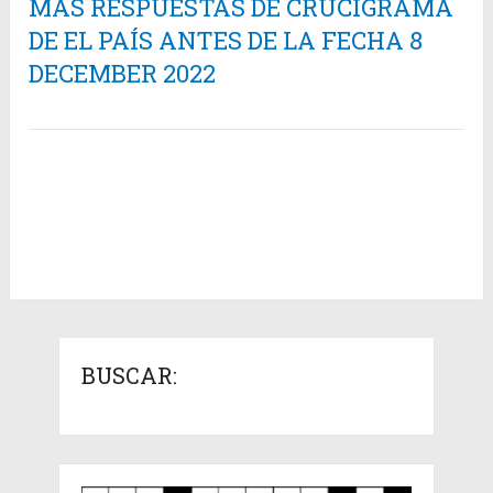
MÁS RESPUESTAS DE CRUCIGRAMA
DE EL PAÍS ANTES DE LA FECHA 8
DECEMBER 2022
BUSCAR: