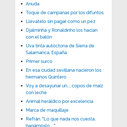
Anuda
Toque de campanas por los difuntos
Llévatelo sin pagar como un pez
Djalminha y Ronaldinho los hacían
con el balón
Uva tinta autóctona de Sierra de
Salamanca, España
Primer surco
En esa ciudad sevillana nacieron los
hermanos Quintero
Voy a desayunar un..., copos de maíz
con leche
Animal heráldico por excelencia
Marca de maquillaje
Refrán. "Lo que nada nos cuesta,
hagámoslo. . ."