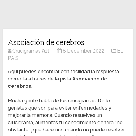
Asociación de cerebros
Crucigramas 911
8 December 2022
EL
PAÍS
Aquí puedes encontrar con facilidad la respuesta
correcta a través de la pista
Asociación de
cerebros
.
Mucha gente habla de los crucigramas. De lo
geniales que son para evitar enfermedades y
mejorar la memoria. Cuando resuelves un
crucigrama, aumentas tu conocimiento general; no
obstante, ¿qué hace uno cuando no puede resolver