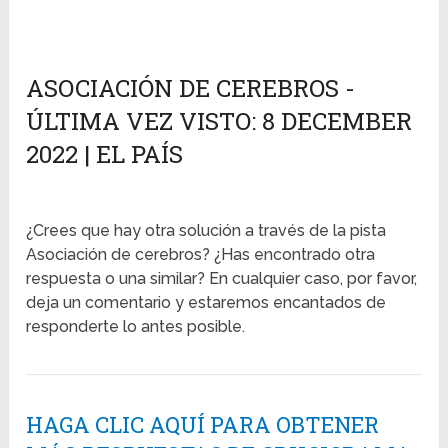
ASOCIACIÓN DE CEREBROS -
ÚLTIMA VEZ VISTO: 8 DECEMBER
2022 | EL PAÍS
¿Crees que hay otra solución a través de la pista
Asociación de cerebros? ¿Has encontrado otra
respuesta o una similar? En cualquier caso, por favor,
deja un comentario y estaremos encantados de
responderte lo antes posible.
HAGA CLIC AQUÍ PARA OBTENER