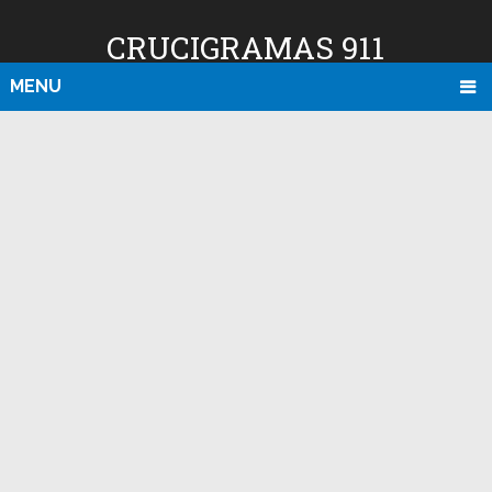
CRUCIGRAMAS 911
MENU