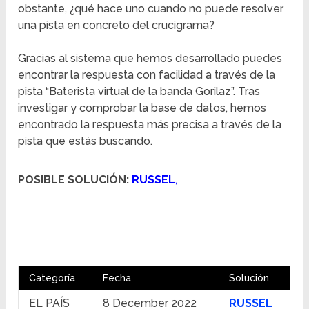
obstante, ¿qué hace uno cuando no puede resolver
una pista en concreto del crucigrama?
Gracias al sistema que hemos desarrollado puedes
encontrar la respuesta con facilidad a través de la
pista “Baterista virtual de la banda Gorilaz”. Tras
investigar y comprobar la base de datos, hemos
encontrado la respuesta más precisa a través de la
pista que estás buscando.
POSIBLE SOLUCIÓN:
RUSSEL
,
Categoría
Fecha
Solución
EL PAÍS
8 December 2022
RUSSEL