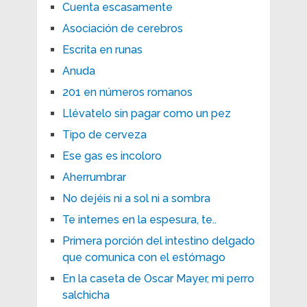
Cuenta escasamente
Asociación de cerebros
Escrita en runas
Anuda
201 en números romanos
Llévatelo sin pagar como un pez
Tipo de cerveza
Ese gas es incoloro
Aherrumbrar
No dejéis ni a sol ni a sombra
Te internes en la espesura, te..
Primera porción del intestino delgado
que comunica con el estómago
En la caseta de Oscar Mayer, mi perro
salchicha