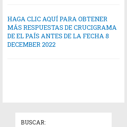
HAGA CLIC AQUÍ PARA OBTENER
MÁS RESPUESTAS DE CRUCIGRAMA
DE EL PAÍS ANTES DE LA FECHA 8
DECEMBER 2022
BUSCAR: