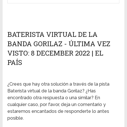
BATERISTA VIRTUAL DE LA
BANDA GORILAZ - ÚLTIMA VEZ
VISTO: 8 DECEMBER 2022 | EL
PAÍS
¿Crees que hay otra solución a través de la pista
Baterista virtual de la banda Gorilaz? ¿Has
encontrado otra respuesta o una similar? En
cualquier caso, por favor, deja un comentario y
estaremos encantados de responderte lo antes
posible.