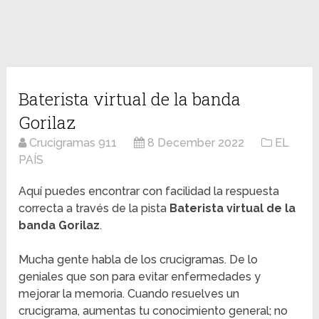
Baterista virtual de la banda
Gorilaz
Crucigramas 911
8 December 2022
EL
PAÍS
Aquí puedes encontrar con facilidad la respuesta
correcta a través de la pista
Baterista virtual de la
banda Gorilaz
.
Mucha gente habla de los crucigramas. De lo
geniales que son para evitar enfermedades y
mejorar la memoria. Cuando resuelves un
crucigrama, aumentas tu conocimiento general; no