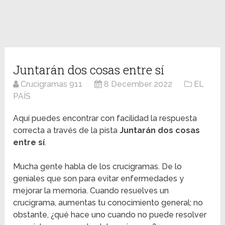
Juntarán dos cosas entre sí
Crucigramas 911
8 December 2022
EL
PAÍS
Aquí puedes encontrar con facilidad la respuesta
correcta a través de la pista
Juntarán dos cosas
entre sí
.
Mucha gente habla de los crucigramas. De lo
geniales que son para evitar enfermedades y
mejorar la memoria. Cuando resuelves un
crucigrama, aumentas tu conocimiento general; no
obstante, ¿qué hace uno cuando no puede resolver