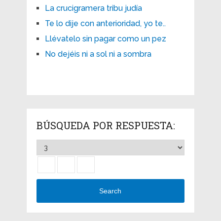
La crucigramera tribu judía
Te lo dije con anterioridad, yo te..
Llévatelo sin pagar como un pez
No dejéis ni a sol ni a sombra
BÚSQUEDA POR RESPUESTA:
Search