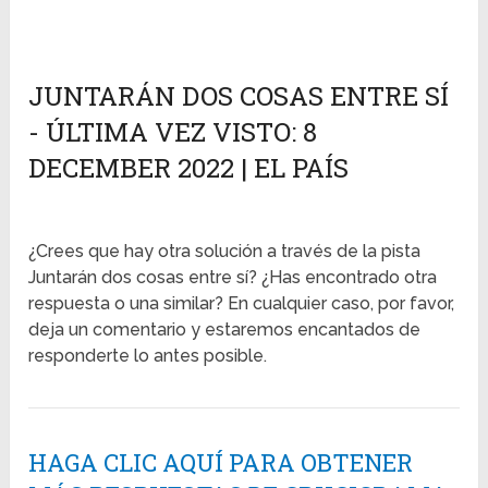
JUNTARÁN DOS COSAS ENTRE SÍ
- ÚLTIMA VEZ VISTO: 8
DECEMBER 2022 | EL PAÍS
¿Crees que hay otra solución a través de la pista
Juntarán dos cosas entre sí? ¿Has encontrado otra
respuesta o una similar? En cualquier caso, por favor,
deja un comentario y estaremos encantados de
responderte lo antes posible.
HAGA CLIC AQUÍ PARA OBTENER