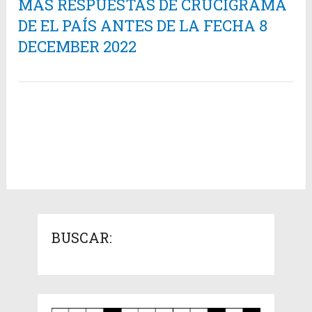
MÁS RESPUESTAS DE CRUCIGRAMA
DE EL PAÍS ANTES DE LA FECHA 8
DECEMBER 2022
BUSCAR: