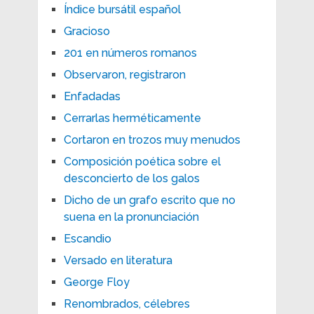
Índice bursátil español
Gracioso
201 en números romanos
Observaron, registraron
Enfadadas
Cerrarlas herméticamente
Cortaron en trozos muy menudos
Composición poética sobre el
desconcierto de los galos
Dicho de un grafo escrito que no
suena en la pronunciación
Escandio
Versado en literatura
George Floy
Renombrados, célebres