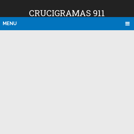
CRUCIGRAMAS 911
MENU