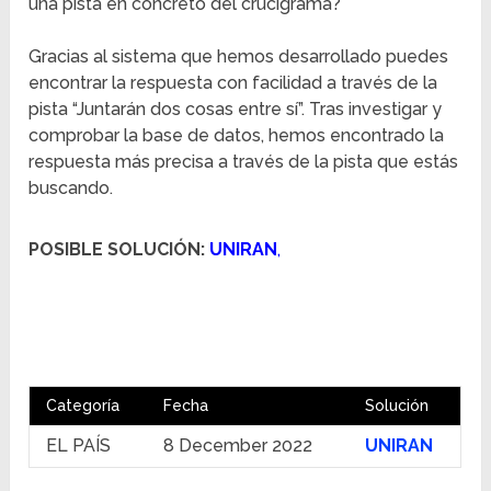
una pista en concreto del crucigrama?
Gracias al sistema que hemos desarrollado puedes
encontrar la respuesta con facilidad a través de la
pista “Juntarán dos cosas entre sí”. Tras investigar y
comprobar la base de datos, hemos encontrado la
respuesta más precisa a través de la pista que estás
buscando.
POSIBLE SOLUCIÓN:
UNIRAN
,
Categoría
Fecha
Solución
EL PAÍS
8 December 2022
UNIRAN