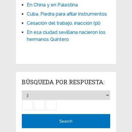
En China y en Palestina
Cuba. Piedra para afilar instrumentos
Cesación del trabajo, inacción (pl)
En esa ciudad sevillana nacieron los
hermanos Quintero
BÚSQUEDA POR RESPUESTA:
Search