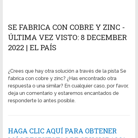
SE FABRICA CON COBRE Y ZINC -
ÚLTIMA VEZ VISTO: 8 DECEMBER
2022 | EL PAÍS
¿Crees que hay otra solución a través de la pista Se
fabrica con cobre y zinc? ¿Has encontrado otra
respuesta o una similar? En cualquier caso, por favor,
deja un comentario y estaremos encantados de
responderte lo antes posible.
HAGA CLIC AQUÍ PARA OBTENER