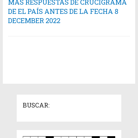
MÁS RESPUESTAS DE CRUCIGRAMA
DE EL PAÍS ANTES DE LA FECHA 8
DECEMBER 2022
BUSCAR: