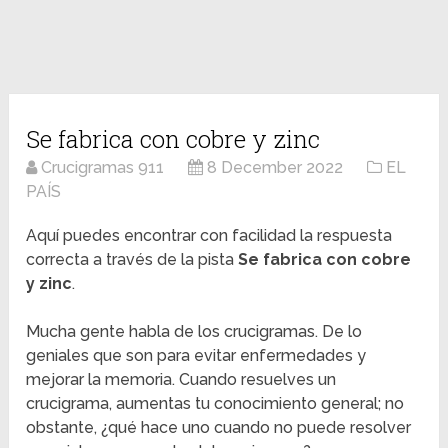
Se fabrica con cobre y zinc
Crucigramas 911
8 December 2022
EL
PAÍS
Aquí puedes encontrar con facilidad la respuesta
correcta a través de la pista
Se fabrica con cobre
y zinc
.
Mucha gente habla de los crucigramas. De lo
geniales que son para evitar enfermedades y
mejorar la memoria. Cuando resuelves un
crucigrama, aumentas tu conocimiento general; no
obstante, ¿qué hace uno cuando no puede resolver