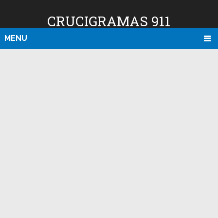
CRUCIGRAMAS 911
MENU