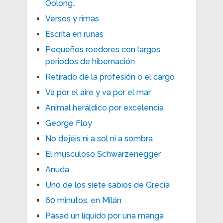
Oolong..
Versos y rimas
Escrita en runas
Pequeños roedores con largos
periodos de hibernación
Retirado de la profesión o el cargo
Va por el aire y va por el mar
Animal heráldico por excelencia
George Floy
No dejéis ni a sol ni a sombra
El musculoso Schwarzenegger
Anuda
Uno de los siete sabios de Grecia
60 minutos, en Milán
Pasad un líquido por una manga