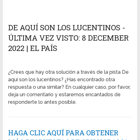
DE AQUÍ SON LOS LUCENTINOS -
ÚLTIMA VEZ VISTO: 8 DECEMBER
2022 | EL PAÍS
¿Crees que hay otra solución a través de la pista De
aquí son los lucentinos? ¿Has encontrado otra
respuesta o una similar? En cualquier caso, por favor,
deja un comentario y estaremos encantados de
responderte lo antes posible.
HAGA CLIC AQUÍ PARA OBTENER