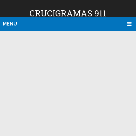
CRUCIGRAMAS 911
MENU