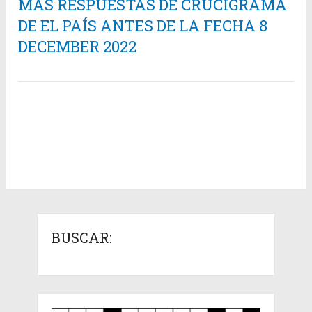
MÁS RESPUESTAS DE CRUCIGRAMA
DE EL PAÍS ANTES DE LA FECHA 8
DECEMBER 2022
BUSCAR: