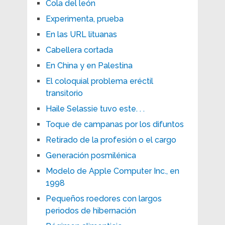
Cola del león
Experimenta, prueba
En las URL lituanas
Cabellera cortada
En China y en Palestina
El coloquial problema eréctil
transitorio
Haile Selassie tuvo este. . .
Toque de campanas por los difuntos
Retirado de la profesión o el cargo
Generación posmilénica
Modelo de Apple Computer Inc., en
1998
Pequeños roedores con largos
periodos de hibernación