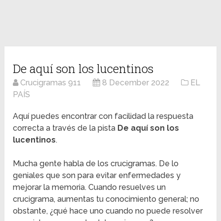
De aquí son los lucentinos
Crucigramas 911
8 December 2022
EL
PAÍS
Aquí puedes encontrar con facilidad la respuesta
correcta a través de la pista
De aquí son los
lucentinos
.
Mucha gente habla de los crucigramas. De lo
geniales que son para evitar enfermedades y
mejorar la memoria. Cuando resuelves un
crucigrama, aumentas tu conocimiento general; no
obstante, ¿qué hace uno cuando no puede resolver