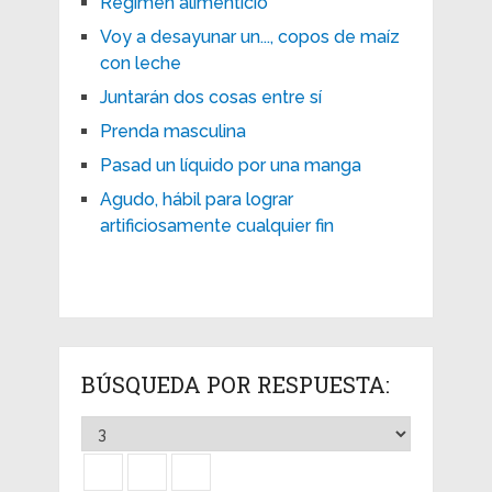
Régimen alimenticio
Voy a desayunar un..., copos de maíz
con leche
Juntarán dos cosas entre sí
Prenda masculina
Pasad un líquido por una manga
Agudo, hábil para lograr
artificiosamente cualquier fin
BÚSQUEDA POR RESPUESTA: