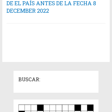
DE EL PAÍS ANTES DE LA FECHA 8
DECEMBER 2022
BUSCAR: