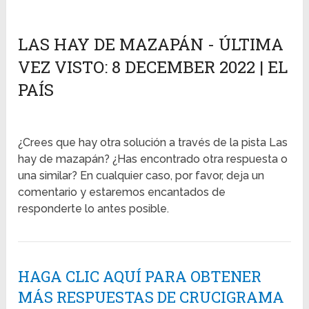
LAS HAY DE MAZAPÁN - ÚLTIMA
VEZ VISTO: 8 DECEMBER 2022 | EL
PAÍS
¿Crees que hay otra solución a través de la pista Las
hay de mazapán? ¿Has encontrado otra respuesta o
una similar? En cualquier caso, por favor, deja un
comentario y estaremos encantados de
responderte lo antes posible.
HAGA CLIC AQUÍ PARA OBTENER
MÁS RESPUESTAS DE CRUCIGRAMA