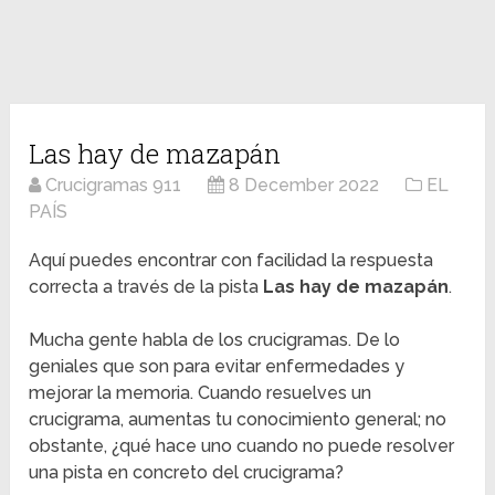
Las hay de mazapán
Crucigramas 911
8 December 2022
EL
PAÍS
Aquí puedes encontrar con facilidad la respuesta
correcta a través de la pista
Las hay de mazapán
.
Mucha gente habla de los crucigramas. De lo
geniales que son para evitar enfermedades y
mejorar la memoria. Cuando resuelves un
crucigrama, aumentas tu conocimiento general; no
obstante, ¿qué hace uno cuando no puede resolver
una pista en concreto del crucigrama?