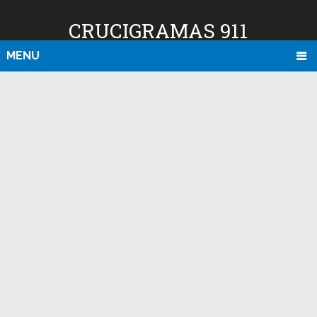
CRUCIGRAMAS 911
MENU