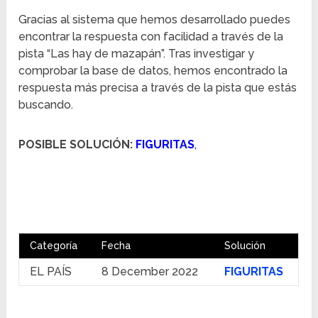
Gracias al sistema que hemos desarrollado puedes
encontrar la respuesta con facilidad a través de la
pista “Las hay de mazapán”. Tras investigar y
comprobar la base de datos, hemos encontrado la
respuesta más precisa a través de la pista que estás
buscando.
POSIBLE SOLUCIÓN:
FIGURITAS
,
Categoría
Fecha
Solución
EL PAÍS
8 December 2022
FIGURITAS