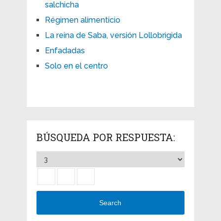
salchicha
Régimen alimenticio
La reina de Saba, versión Lollobrigida
Enfadadas
Solo en el centro
BÚSQUEDA POR RESPUESTA:
Search