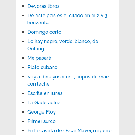
Devoras libros
De este país es el citado en el 2 y 3
horizontal
Domingo corto
Lo hay negro, verde, blanco, de
Oolong..
Me pasaré
Plato cubano
Voy a desayunar un..., copos de maíz
con leche
Escrita en runas
La Gadé actriz
George Floy
Primer surco
En la caseta de Oscar Mayer, mi perro