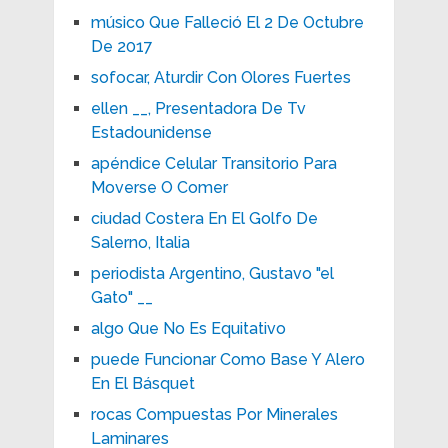
músico Que Falleció El 2 De Octubre
De 2017
sofocar, Aturdir Con Olores Fuertes
ellen __, Presentadora De Tv
Estadounidense
apéndice Celular Transitorio Para
Moverse O Comer
ciudad Costera En El Golfo De
Salerno, Italia
periodista Argentino, Gustavo "el
Gato" __
algo Que No Es Equitativo
puede Funcionar Como Base Y Alero
En El Básquet
rocas Compuestas Por Minerales
Laminares