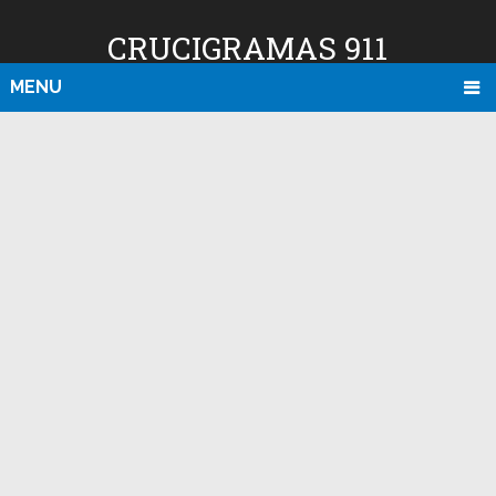
CRUCIGRAMAS 911
MENU