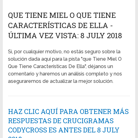
QUE TIENE MIEL O QUE TIENE
CARACTERÍSTICAS DE ELLA -
ÚLTIMA VEZ VISTA: 8 JULY 2018
Si, por cualquier motivo, no estás seguro sobre la
solución dada aquí para la pista "que Tiene Miel O
Que Tiene Características De Ella", déjanos un
comentario y haremos un análisis completo y nos
aseguraremos de actualizar la mejor solución.
HAZ CLIC AQUÍ PARA OBTENER MÁS
RESPUESTAS DE CRUCIGRAMAS
CODYCROSS ES ANTES DEL 8 JULY