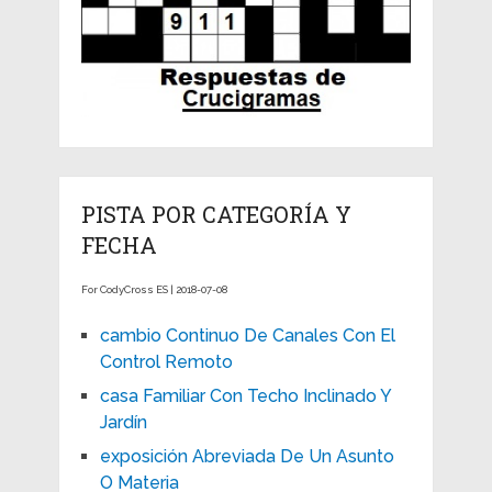
PISTA POR CATEGORÍA Y
FECHA
For CodyCross ES | 2018-07-08
cambio Continuo De Canales Con El
Control Remoto
casa Familiar Con Techo Inclinado Y
Jardín
exposición Abreviada De Un Asunto
O Materia