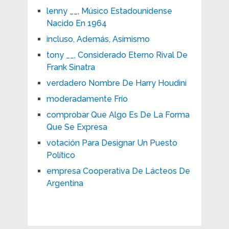
lenny __, Músico Estadounidense
Nacido En 1964
incluso, Además, Asimismo
tony __, Considerado Eterno Rival De
Frank Sinatra
verdadero Nombre De Harry Houdini
moderadamente Frío
comprobar Que Algo Es De La Forma
Que Se Expresa
votación Para Designar Un Puesto
Político
empresa Cooperativa De Lácteos De
Argentina