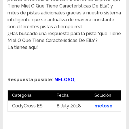
Tiene Miel O Que Tiene Características De Ella", y
miles de pistas adicionales gracias a nuestro sistema
inteligente que se actualiza de manera constante
con diferentes pistas a tiempo real.
¿Has buscado una respuesta para la pista "que Tiene
Miel O Que Tiene Características De Ella"?
La tienes aquí:
Respuesta posible:
MELOSO
,
Categoría
Fecha
Solución
CodyCross ES
8 July 2018
meloso