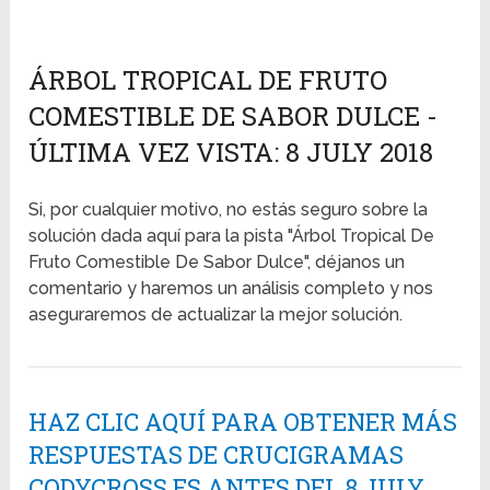
ÁRBOL TROPICAL DE FRUTO
COMESTIBLE DE SABOR DULCE -
ÚLTIMA VEZ VISTA: 8 JULY 2018
Si, por cualquier motivo, no estás seguro sobre la
solución dada aquí para la pista "Árbol Tropical De
Fruto Comestible De Sabor Dulce", déjanos un
comentario y haremos un análisis completo y nos
aseguraremos de actualizar la mejor solución.
HAZ CLIC AQUÍ PARA OBTENER MÁS
RESPUESTAS DE CRUCIGRAMAS
CODYCROSS ES ANTES DEL 8 JULY