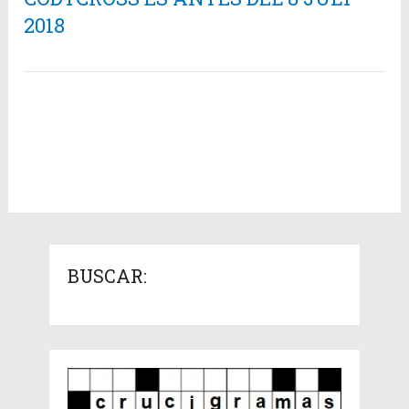
2018
BUSCAR: