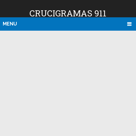
CRUCIGRAMAS 911
MENU