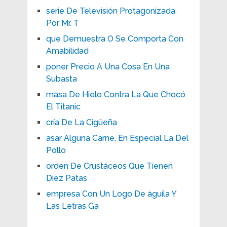
serie De Televisión Protagonizada
Por Mr. T
que Demuestra O Se Comporta Con
Amabilidad
poner Precio A Una Cosa En Una
Subasta
masa De Hielo Contra La Que Chocó
El Titanic
cría De La Cigüeña
asar Alguna Carne, En Especial La Del
Pollo
orden De Crustáceos Que Tienen
Diez Patas
empresa Con Un Logo De águila Y
Las Letras Ga