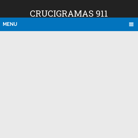
CRUCIGRAMAS 911
MENU