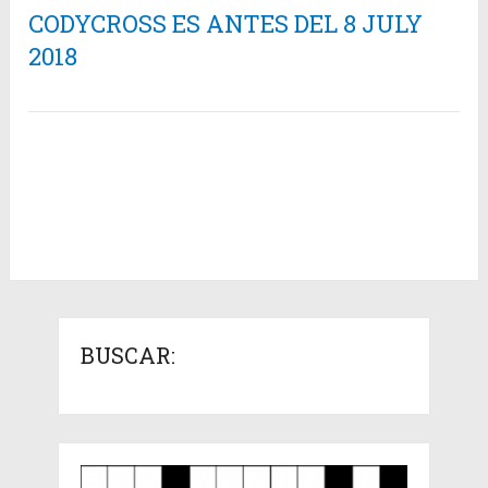
CODYCROSS ES ANTES DEL 8 JULY
2018
BUSCAR: