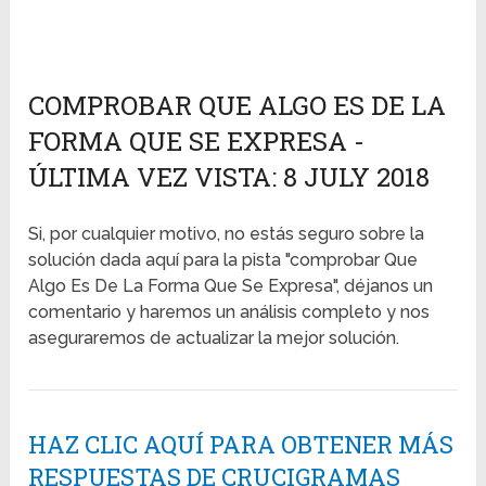
COMPROBAR QUE ALGO ES DE LA
FORMA QUE SE EXPRESA -
ÚLTIMA VEZ VISTA: 8 JULY 2018
Si, por cualquier motivo, no estás seguro sobre la
solución dada aquí para la pista "comprobar Que
Algo Es De La Forma Que Se Expresa", déjanos un
comentario y haremos un análisis completo y nos
aseguraremos de actualizar la mejor solución.
HAZ CLIC AQUÍ PARA OBTENER MÁS
RESPUESTAS DE CRUCIGRAMAS