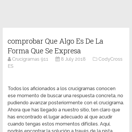
comprobar Que Algo Es De La
Forma Que Se Expresa
Crucigramas 911
8 July 2018
CodyCross
ES
Todos los aficionados a los crucigramas conocen
ese momento de buscar una respuesta concreta, no
pudiendo avanzar posteriormente con el crucigrama.
Ahora que has llegado a nuestro sitio, ten claro que
has encontrado el lugar adecuado al que acudir
cuando tengas estos momentos difíciles. Aquí,
podrás encontrar la solución a través de la pista