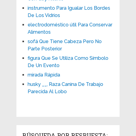
instrumento Para Igualar Los Bordes
De Los Vidrios
electrodoméstico útil Para Conservar
Alimentos
sofá Que Tiene Cabeza Pero No
Parte Posterior
figura Que Se Utiliza Como Símbolo
De Un Evento
mirada Rápida
husky __, Raza Canina De Trabajo
Parecida Al Lobo
BÚSQUEDA POR RESPUESTA: