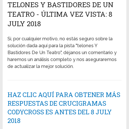
TELONES Y BASTIDORES DE UN
TEATRO - ÚLTIMA VEZ VISTA: 8
JULY 2018
Si, por cualquier motivo, no estás seguro sobre la
solución dada aquí para la pista "telones Y
Bastidores De Un Teatro", déjanos un comentario y
haremos un análisis completo y nos aseguraremos
de actualizar la mejor solución.
HAZ CLIC AQUÍ PARA OBTENER MÁS
RESPUESTAS DE CRUCIGRAMAS
CODYCROSS ES ANTES DEL 8 JULY
2018