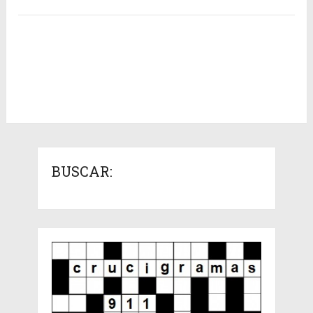
BUSCAR: