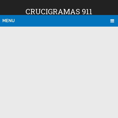
CRUCIGRAMAS 911
MENU