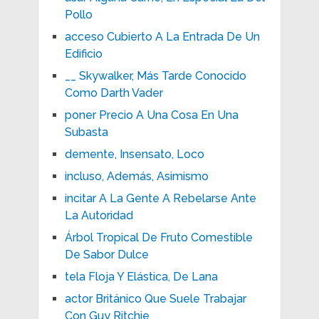
Pollo
acceso Cubierto A La Entrada De Un
Edificio
__ Skywalker, Más Tarde Conocido
Como Darth Vader
poner Precio A Una Cosa En Una
Subasta
demente, Insensato, Loco
incluso, Además, Asimismo
incitar A La Gente A Rebelarse Ante
La Autoridad
Árbol Tropical De Fruto Comestible
De Sabor Dulce
tela Floja Y Elástica, De Lana
actor Británico Que Suele Trabajar
Con Guy Ritchie