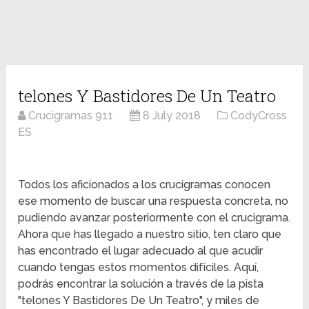
telones Y Bastidores De Un Teatro
Crucigramas 911
8 July 2018
CodyCross
ES
Todos los aficionados a los crucigramas conocen
ese momento de buscar una respuesta concreta, no
pudiendo avanzar posteriormente con el crucigrama.
Ahora que has llegado a nuestro sitio, ten claro que
has encontrado el lugar adecuado al que acudir
cuando tengas estos momentos difíciles. Aquí,
podrás encontrar la solución a través de la pista
"telones Y Bastidores De Un Teatro", y miles de