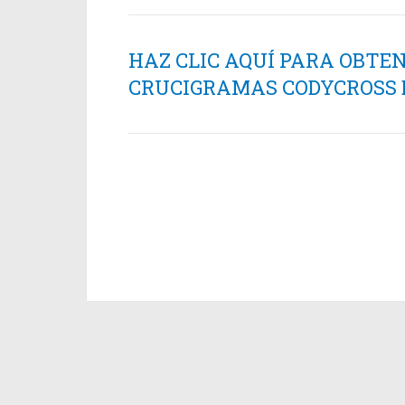
HAZ CLIC AQUÍ PARA OBTE
CRUCIGRAMAS CODYCROSS ES