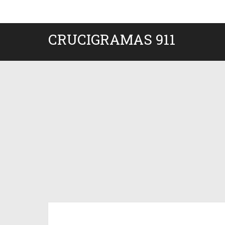
CRUCIGRAMAS 911