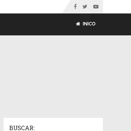
INICO
BUSCAR: