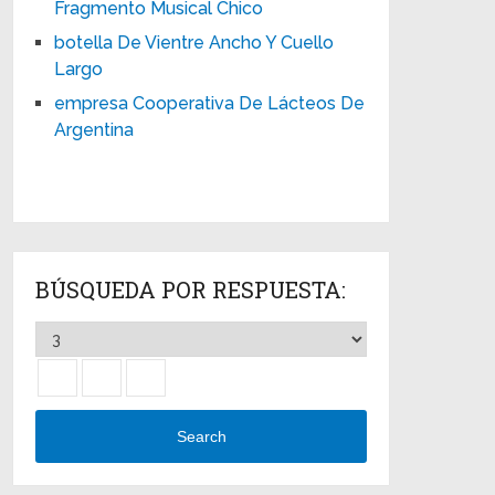
Fragmento Musical Chico
botella De Vientre Ancho Y Cuello
Largo
empresa Cooperativa De Lácteos De
Argentina
BÚSQUEDA POR RESPUESTA:
Search