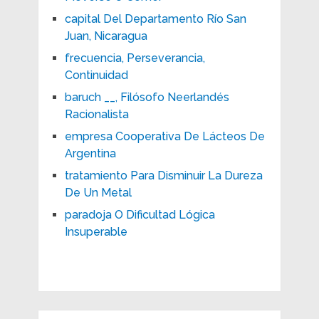
capital Del Departamento Río San
Juan, Nicaragua
frecuencia, Perseverancia,
Continuidad
baruch __, Filósofo Neerlandés
Racionalista
empresa Cooperativa De Lácteos De
Argentina
tratamiento Para Disminuir La Dureza
De Un Metal
paradoja O Dificultad Lógica
Insuperable