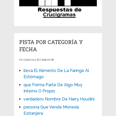
PISTA POR CATEGORÍA Y
FECHA
For CodyCross ES | 2018-07-08
lleva El Alimento De La Faringe Al
Estómago
que Forma Parte De Algo Muy
Interno O Propio
verdadero Nombre De Harry Houdini
persona Que Vende Moneda
Extranjera