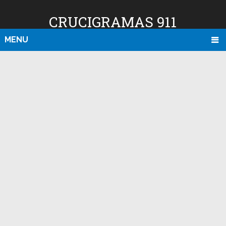
CRUCIGRAMAS 911
MENU