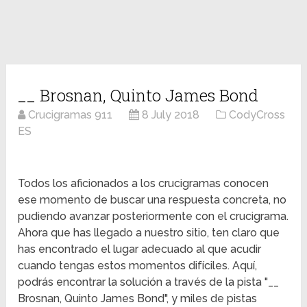
__ Brosnan, Quinto James Bond
Crucigramas 911
8 July 2018
CodyCross
ES
Todos los aficionados a los crucigramas conocen
ese momento de buscar una respuesta concreta, no
pudiendo avanzar posteriormente con el crucigrama.
Ahora que has llegado a nuestro sitio, ten claro que
has encontrado el lugar adecuado al que acudir
cuando tengas estos momentos difíciles. Aquí,
podrás encontrar la solución a través de la pista "__
Brosnan, Quinto James Bond", y miles de pistas