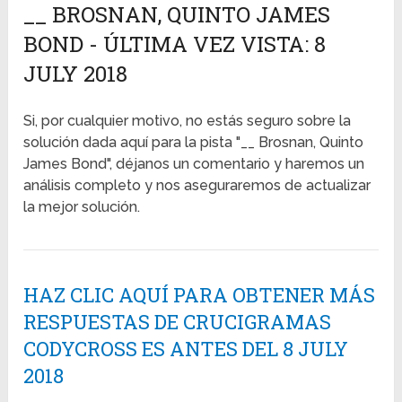
__ BROSNAN, QUINTO JAMES
BOND - ÚLTIMA VEZ VISTA: 8
JULY 2018
Si, por cualquier motivo, no estás seguro sobre la
solución dada aquí para la pista "__ Brosnan, Quinto
James Bond", déjanos un comentario y haremos un
análisis completo y nos aseguraremos de actualizar
la mejor solución.
HAZ CLIC AQUÍ PARA OBTENER MÁS
RESPUESTAS DE CRUCIGRAMAS
CODYCROSS ES ANTES DEL 8 JULY
2018