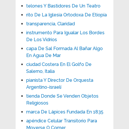
telones Y Bastidores De Un Teatro
rito De La Iglesia Ortodoxa De Etiopía
transparencia, Claridad
instrumento Para Igualar Los Bordes
De Los Vidrios
capa De Sal Formada Al Bañar Algo
En Agua De Mar
ciudad Costera En El Golfo De
Salerno, Italia
pianista Y Director De Orquesta
Argentino-israelí
tienda Donde Se Venden Objetos
Religiosos
marca De Lápices Fundada En 1835
apéndice Celular Transitorio Para
Moverse O Comer