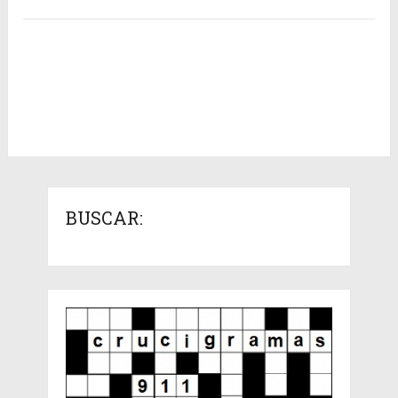
BUSCAR: