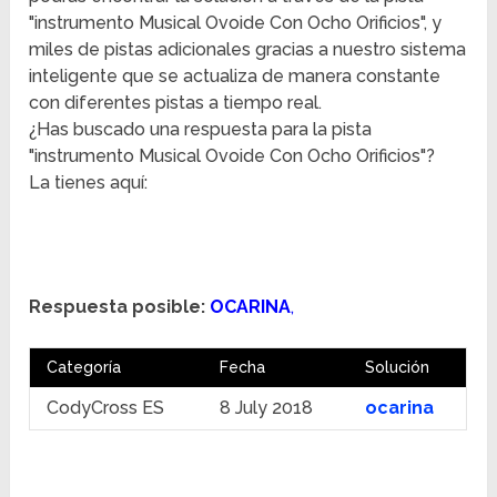
"instrumento Musical Ovoide Con Ocho Orificios", y
miles de pistas adicionales gracias a nuestro sistema
inteligente que se actualiza de manera constante
con diferentes pistas a tiempo real.
¿Has buscado una respuesta para la pista
"instrumento Musical Ovoide Con Ocho Orificios"?
La tienes aquí:
Respuesta posible:
OCARINA
,
Categoría
Fecha
Solución
CodyCross ES
8 July 2018
ocarina