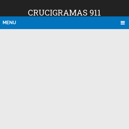
CRUCIGRAMAS 911
MENU