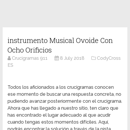
instrumento Musical Ovoide Con
Ocho Orificios
Crucigramas 911
8 July 2018
CodyCross
ES
Todos los aficionados a los crucigramas conocen
ese momento de buscar una respuesta concreta, no
pudiendo avanzar posteriormente con el crucigrama.
Ahora que has llegado a nuestro sitio, ten claro que
has encontrado el lugar adecuado al que acudir
cuando tengas estos momentos difíciles. Aquí,
podrás encontrar la solución a través de la pista