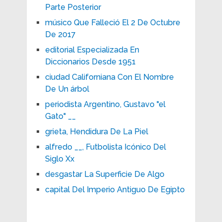
Parte Posterior
músico Que Falleció El 2 De Octubre
De 2017
editorial Especializada En
Diccionarios Desde 1951
ciudad Californiana Con El Nombre
De Un árbol
periodista Argentino, Gustavo "el
Gato" __
grieta, Hendidura De La Piel
alfredo __, Futbolista Icónico Del
Siglo Xx
desgastar La Superficie De Algo
capital Del Imperio Antiguo De Egipto