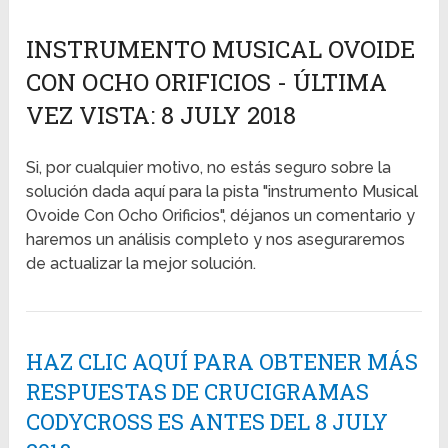
INSTRUMENTO MUSICAL OVOIDE
CON OCHO ORIFICIOS - ÚLTIMA
VEZ VISTA: 8 JULY 2018
Si, por cualquier motivo, no estás seguro sobre la
solución dada aquí para la pista "instrumento Musical
Ovoide Con Ocho Orificios", déjanos un comentario y
haremos un análisis completo y nos aseguraremos
de actualizar la mejor solución.
HAZ CLIC AQUÍ PARA OBTENER MÁS
RESPUESTAS DE CRUCIGRAMAS
CODYCROSS ES ANTES DEL 8 JULY