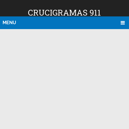
CRUCIGRAMAS 911
MENU