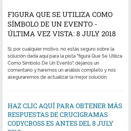
FIGURA QUE SE UTILIZA COMO
SÍMBOLO DE UN EVENTO -
ÚLTIMA VEZ VISTA: 8 JULY 2018
Si, por cualquier motivo, no estás seguro sobre la
solución dada aquí para la pista "figura Que Se Utiliza
Como Símbolo De Un Evento", déjanos un
comentario y haremos un análisis completo y nos
aseguraremos de actualizar la mejor solución.
HAZ CLIC AQUÍ PARA OBTENER MÁS
RESPUESTAS DE CRUCIGRAMAS
CODYCROSS ES ANTES DEL 8 JULY