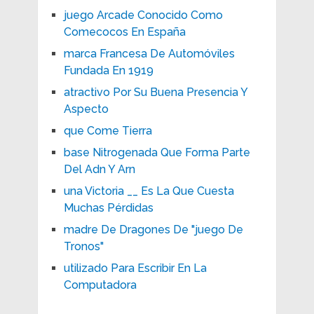
juego Arcade Conocido Como
Comecocos En España
marca Francesa De Automóviles
Fundada En 1919
atractivo Por Su Buena Presencia Y
Aspecto
que Come Tierra
base Nitrogenada Que Forma Parte
Del Adn Y Arn
una Victoria __ Es La Que Cuesta
Muchas Pérdidas
madre De Dragones De "juego De
Tronos"
utilizado Para Escribir En La
Computadora