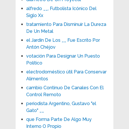
alfredo __, Futbolista Icónico Del
Siglo Xx
tratamiento Para Disminuir La Dureza
De Un Metal
el Jardín De Los __ Fue Escrito Por
Antón Chéjov
votación Para Designar Un Puesto
Político
electrodoméstico útil Para Conservar
Alimentos
cambio Continuo De Canales Con El
Control Remoto
periodista Argentino, Gustavo "el
Gato" __
que Forma Parte De Algo Muy
Interno O Propio