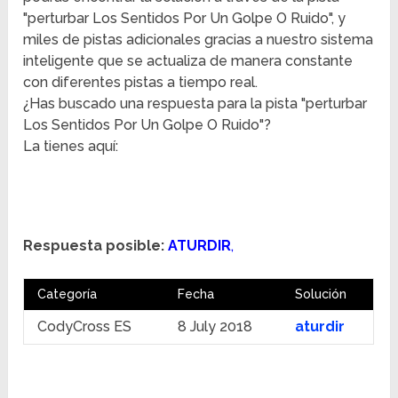
"perturbar Los Sentidos Por Un Golpe O Ruido", y
miles de pistas adicionales gracias a nuestro sistema
inteligente que se actualiza de manera constante
con diferentes pistas a tiempo real.
¿Has buscado una respuesta para la pista "perturbar
Los Sentidos Por Un Golpe O Ruido"?
La tienes aquí:
Respuesta posible:
ATURDIR
,
Categoría
Fecha
Solución
CodyCross ES
8 July 2018
aturdir