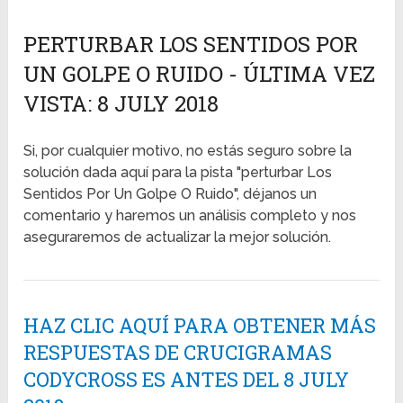
PERTURBAR LOS SENTIDOS POR
UN GOLPE O RUIDO - ÚLTIMA VEZ
VISTA: 8 JULY 2018
Si, por cualquier motivo, no estás seguro sobre la
solución dada aquí para la pista "perturbar Los
Sentidos Por Un Golpe O Ruido", déjanos un
comentario y haremos un análisis completo y nos
aseguraremos de actualizar la mejor solución.
HAZ CLIC AQUÍ PARA OBTENER MÁS
RESPUESTAS DE CRUCIGRAMAS
CODYCROSS ES ANTES DEL 8 JULY