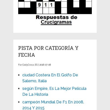
PISTA POR CATEGORÍA Y
FECHA
For CodyCross ES | 2018-07-08
ciudad Costera En El Golfo De
Salerno, Italia
según Empire, Es La Mejor Película
De La Historia
campeón Mundial De F1 En 2008,
2014 Y 2015