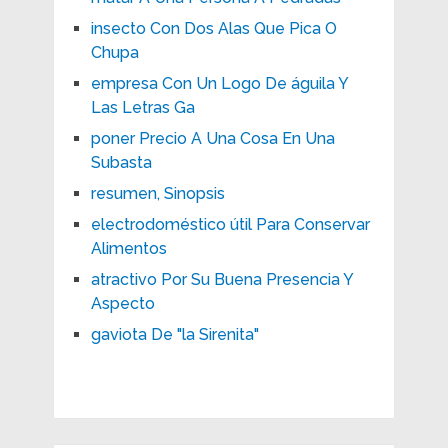
insecto Con Dos Alas Que Pica O
Chupa
empresa Con Un Logo De águila Y
Las Letras Ga
poner Precio A Una Cosa En Una
Subasta
resumen, Sinopsis
electrodoméstico útil Para Conservar
Alimentos
atractivo Por Su Buena Presencia Y
Aspecto
gaviota De "la Sirenita"