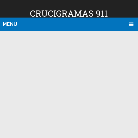
CRUCIGRAMAS 911
MENU