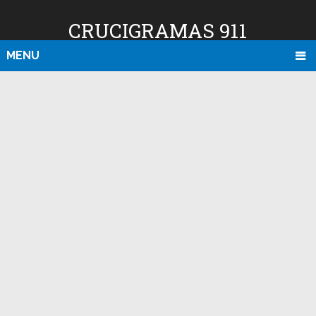
CRUCIGRAMAS 911
MENU