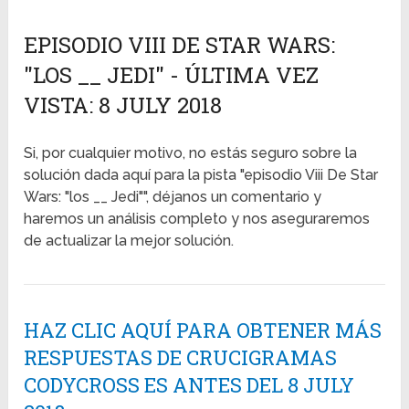
EPISODIO VIII DE STAR WARS:
"LOS __ JEDI" - ÚLTIMA VEZ
VISTA: 8 JULY 2018
Si, por cualquier motivo, no estás seguro sobre la
solución dada aquí para la pista "episodio Viii De Star
Wars: "los __ Jedi"", déjanos un comentario y
haremos un análisis completo y nos aseguraremos
de actualizar la mejor solución.
HAZ CLIC AQUÍ PARA OBTENER MÁS
RESPUESTAS DE CRUCIGRAMAS
CODYCROSS ES ANTES DEL 8 JULY