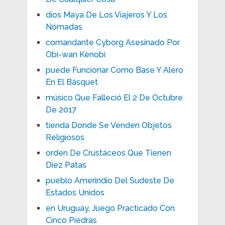
dios Maya De Los Viajeros Y Los
Nómadas
comandante Cyborg Asesinado Por
Obi-wan Kenobi
puede Funcionar Como Base Y Alero
En El Básquet
músico Que Falleció El 2 De Octubre
De 2017
tienda Donde Se Venden Objetos
Religiosos
orden De Crustáceos Que Tienen
Diez Patas
pueblo Amerindio Del Sudeste De
Estados Unidos
en Uruguay, Juego Practicado Con
Cinco Piedras