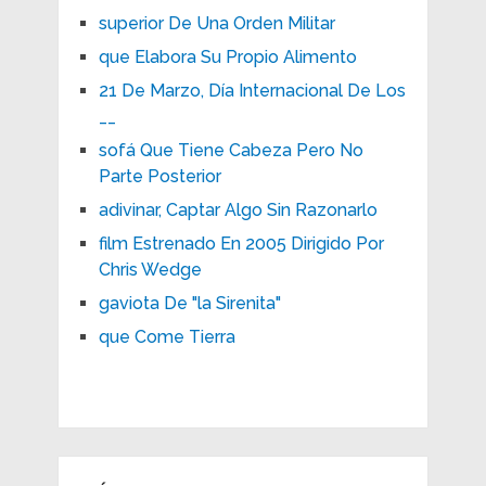
superior De Una Orden Militar
que Elabora Su Propio Alimento
21 De Marzo, Día Internacional De Los
__
sofá Que Tiene Cabeza Pero No
Parte Posterior
adivinar, Captar Algo Sin Razonarlo
film Estrenado En 2005 Dirigido Por
Chris Wedge
gaviota De "la Sirenita"
que Come Tierra