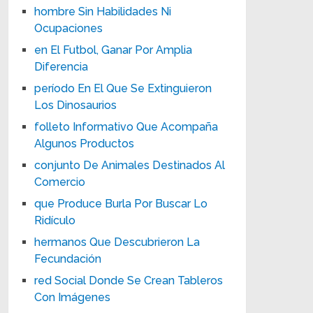
hombre Sin Habilidades Ni
Ocupaciones
en El Futbol, Ganar Por Amplia
Diferencia
período En El Que Se Extinguieron
Los Dinosaurios
folleto Informativo Que Acompaña
Algunos Productos
conjunto De Animales Destinados Al
Comercio
que Produce Burla Por Buscar Lo
Ridículo
hermanos Que Descubrieron La
Fecundación
red Social Donde Se Crean Tableros
Con Imágenes