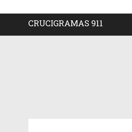
CRUCIGRAMAS 911