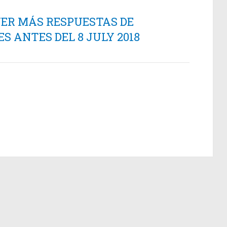
NER MÁS RESPUESTAS DE
 ANTES DEL 8 JULY 2018