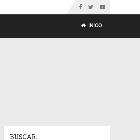
INICO
BUSCAR: