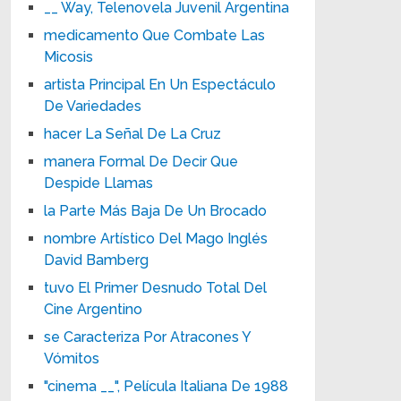
__ Way, Telenovela Juvenil Argentina
medicamento Que Combate Las
Micosis
artista Principal En Un Espectáculo
De Variedades
hacer La Señal De La Cruz
manera Formal De Decir Que
Despide Llamas
la Parte Más Baja De Un Brocado
nombre Artístico Del Mago Inglés
David Bamberg
tuvo El Primer Desnudo Total Del
Cine Argentino
se Caracteriza Por Atracones Y
Vómitos
"cinema __", Película Italiana De 1988