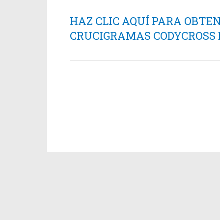
HAZ CLIC AQUÍ PARA OBTE
CRUCIGRAMAS CODYCROSS ES