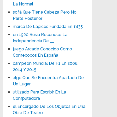
La Normal
sofá Que Tiene Cabeza Pero No
Parte Posterior
marca De Lápices Fundada En 1835
en 1920 Rusia Reconoce La
Independencia De __
juego Arcade Conocido Como
Comecocos En España
campeón Mundial De F1 En 2008,
2014 Y 2015
algo Que Se Encuentra Apartado De
Un Lugar
utilizado Para Escribir En La
Computadora
el Encargado De Los Objetos En Una
Obra De Teatro