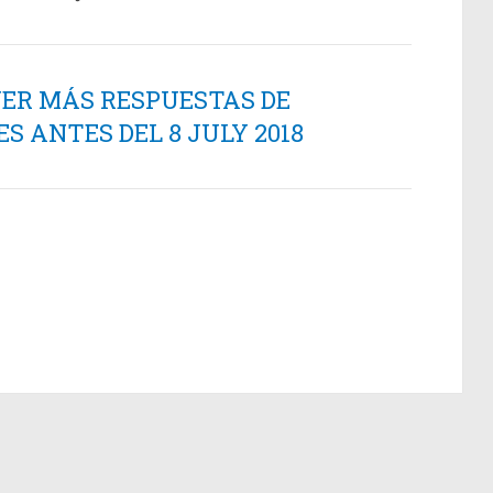
NER MÁS RESPUESTAS DE
 ANTES DEL 8 JULY 2018