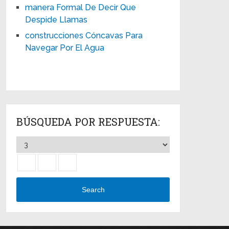
manera Formal De Decir Que
Despide Llamas
construcciones Cóncavas Para
Navegar Por El Agua
BÚSQUEDA POR RESPUESTA:
Search