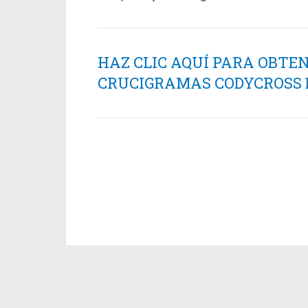
HAZ CLIC AQUÍ PARA OBTE
CRUCIGRAMAS CODYCROSS ES