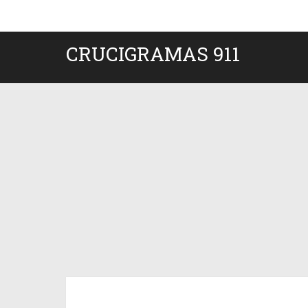
CRUCIGRAMAS 911