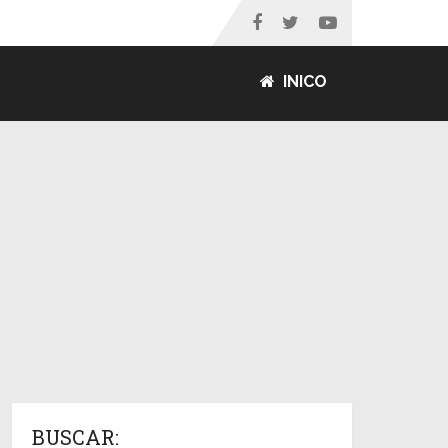
INICO
BUSCAR: