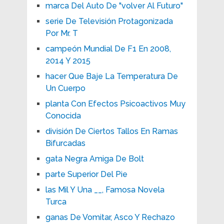
marca Del Auto De "volver Al Futuro"
serie De Televisión Protagonizada
Por Mr. T
campeón Mundial De F1 En 2008,
2014 Y 2015
hacer Que Baje La Temperatura De
Un Cuerpo
planta Con Efectos Psicoactivos Muy
Conocida
división De Ciertos Tallos En Ramas
Bifurcadas
gata Negra Amiga De Bolt
parte Superior Del Pie
las Mil Y Una __, Famosa Novela
Turca
ganas De Vomitar, Asco Y Rechazo