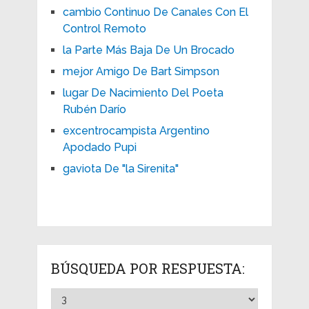
cambio Continuo De Canales Con El
Control Remoto
la Parte Más Baja De Un Brocado
mejor Amigo De Bart Simpson
lugar De Nacimiento Del Poeta
Rubén Darío
excentrocampista Argentino
Apodado Pupi
gaviota De "la Sirenita"
BÚSQUEDA POR RESPUESTA: