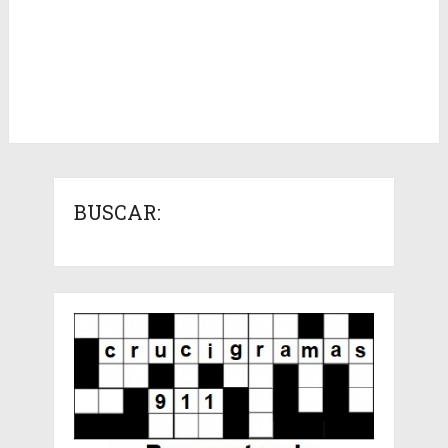
BUSCAR: