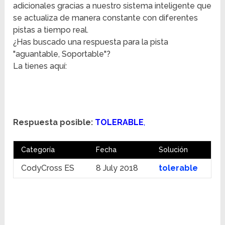
adicionales gracias a nuestro sistema inteligente que
se actualiza de manera constante con diferentes
pistas a tiempo real.
¿Has buscado una respuesta para la pista
"aguantable, Soportable"?
La tienes aquí:
Respuesta posible:
TOLERABLE
,
Categoría
Fecha
Solución
CodyCross ES
8 July 2018
tolerable