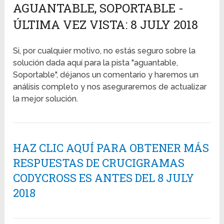
AGUANTABLE, SOPORTABLE -
ÚLTIMA VEZ VISTA: 8 JULY 2018
Si, por cualquier motivo, no estás seguro sobre la
solución dada aquí para la pista "aguantable,
Soportable", déjanos un comentario y haremos un
análisis completo y nos aseguraremos de actualizar
la mejor solución.
HAZ CLIC AQUÍ PARA OBTENER MÁS
RESPUESTAS DE CRUCIGRAMAS
CODYCROSS ES ANTES DEL 8 JULY
2018