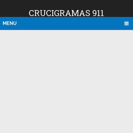
CRUCIGRAMAS 911
MENU