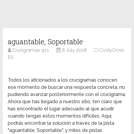
aguantable, Soportable
Crucigramas 911
8 July 2018
CodyCross
ES
Todos los aficionados a los crucigramas conocen
ese momento de buscar una respuesta concreta, no
pudiendo avanzar posteriormente con el crucigrama.
Ahora que has llegado a nuestro sitio, ten claro que
has encontrado el lugar adecuado al que acudir
cuando tengas estos momentos difíciles. Aquí,
podrás encontrar la solución a través de la pista
"aguantable, Soportable", y miles de pistas