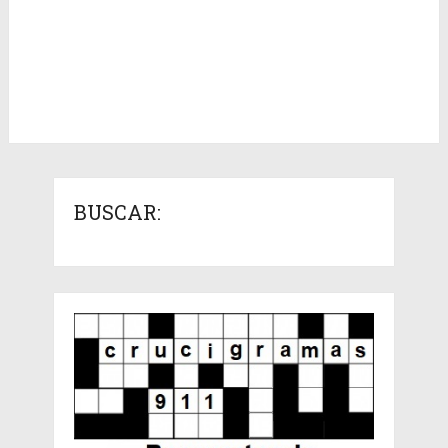
BUSCAR: