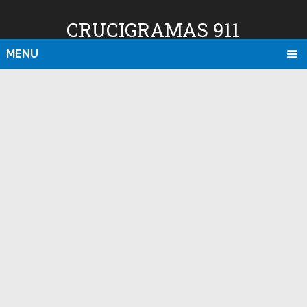
CRUCIGRAMAS 911
MENU