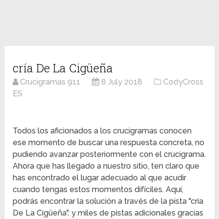
cría De La Cigüeña
Crucigramas 911
8 July 2018
CodyCross
ES
Todos los aficionados a los crucigramas conocen
ese momento de buscar una respuesta concreta, no
pudiendo avanzar posteriormente con el crucigrama.
Ahora que has llegado a nuestro sitio, ten claro que
has encontrado el lugar adecuado al que acudir
cuando tengas estos momentos difíciles. Aquí,
podrás encontrar la solución a través de la pista "cría
De La Cigüeña", y miles de pistas adicionales gracias