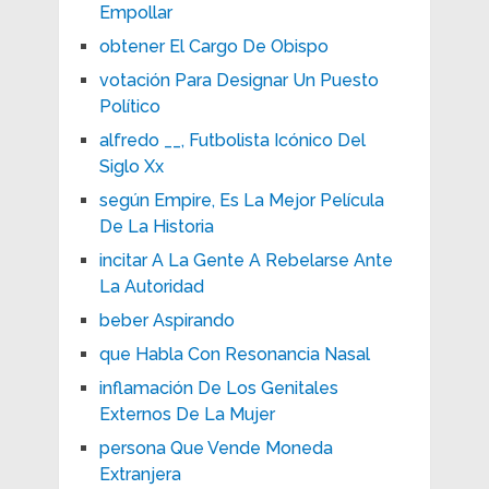
Empollar
obtener El Cargo De Obispo
votación Para Designar Un Puesto
Político
alfredo __, Futbolista Icónico Del
Siglo Xx
según Empire, Es La Mejor Película
De La Historia
incitar A La Gente A Rebelarse Ante
La Autoridad
beber Aspirando
que Habla Con Resonancia Nasal
inflamación De Los Genitales
Externos De La Mujer
persona Que Vende Moneda
Extranjera