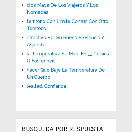
dios Maya De Los Viajeros Y Los
Nómadas
territorio Con Límite Común Con Otro
Territorio
atractivo Por Su Buena Presencia Y
Aspecto
la Temperatura Se Mide En __ Celsius
O Fahrenheit
hacer Que Baje La Temperatura De
Un Cuerpo
lealtad, Confianza
BÚSQUEDA POR RESPUESTA: