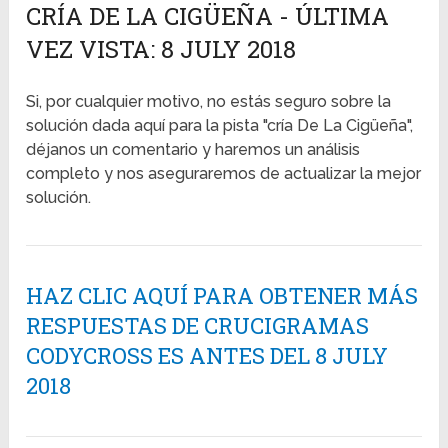
CRÍA DE LA CIGÜEÑA - ÚLTIMA
VEZ VISTA: 8 JULY 2018
Si, por cualquier motivo, no estás seguro sobre la
solución dada aquí para la pista "cría De La Cigüeña",
déjanos un comentario y haremos un análisis
completo y nos aseguraremos de actualizar la mejor
solución.
HAZ CLIC AQUÍ PARA OBTENER MÁS
RESPUESTAS DE CRUCIGRAMAS
CODYCROSS ES ANTES DEL 8 JULY
2018