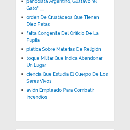
periodista Argentino, Gustavo "el
Gato" __
orden De Crustáceos Que Tienen
Diez Patas
falta Congénita Del Orificio De La
Pupila
plática Sobre Materias De Religión
toque Militar Que Indica Abandonar
Un Lugar
ciencia Que Estudia El Cuerpo De Los
Seres Vivos
avión Empleado Para Combatir
Incendios