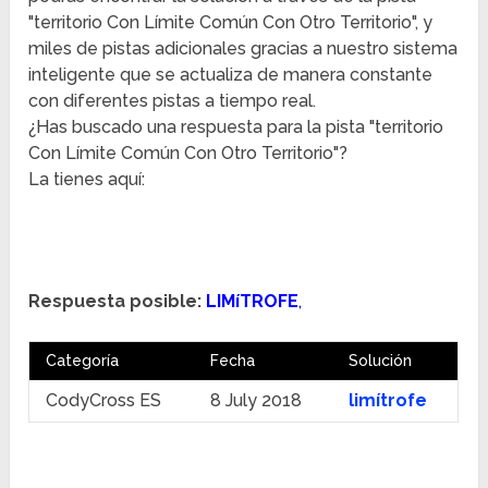
"territorio Con Límite Común Con Otro Territorio", y
miles de pistas adicionales gracias a nuestro sistema
inteligente que se actualiza de manera constante
con diferentes pistas a tiempo real.
¿Has buscado una respuesta para la pista "territorio
Con Límite Común Con Otro Territorio"?
La tienes aquí:
Respuesta posible:
LIMíTROFE
,
Categoría
Fecha
Solución
CodyCross ES
8 July 2018
limítrofe