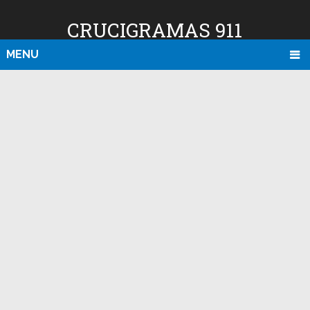
CRUCIGRAMAS 911
MENU