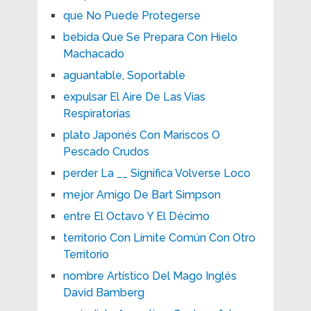
que No Puede Protegerse
bebida Que Se Prepara Con Hielo
Machacado
aguantable, Soportable
expulsar El Aire De Las Vías
Respiratorias
plato Japonés Con Mariscos O
Pescado Crudos
perder La __ Significa Volverse Loco
mejor Amigo De Bart Simpson
entre El Octavo Y El Décimo
territorio Con Límite Común Con Otro
Territorio
nombre Artístico Del Mago Inglés
David Bamberg