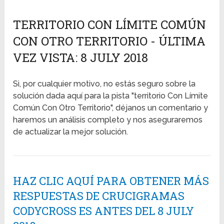
TERRITORIO CON LÍMITE COMÚN
CON OTRO TERRITORIO - ÚLTIMA
VEZ VISTA: 8 JULY 2018
Si, por cualquier motivo, no estás seguro sobre la
solución dada aquí para la pista "territorio Con Límite
Común Con Otro Territorio", déjanos un comentario y
haremos un análisis completo y nos aseguraremos
de actualizar la mejor solución.
HAZ CLIC AQUÍ PARA OBTENER MÁS
RESPUESTAS DE CRUCIGRAMAS
CODYCROSS ES ANTES DEL 8 JULY