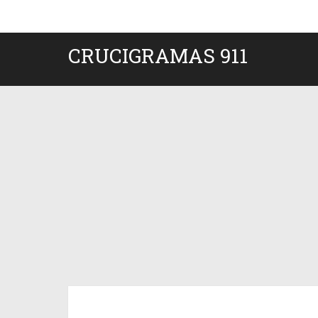
CRUCIGRAMAS 911