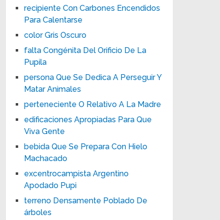
recipiente Con Carbones Encendidos
Para Calentarse
color Gris Oscuro
falta Congénita Del Orificio De La
Pupila
persona Que Se Dedica A Perseguir Y
Matar Animales
perteneciente O Relativo A La Madre
edificaciones Apropiadas Para Que
Viva Gente
bebida Que Se Prepara Con Hielo
Machacado
excentrocampista Argentino
Apodado Pupi
terreno Densamente Poblado De
árboles