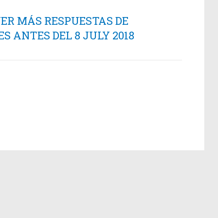
NER MÁS RESPUESTAS DE
 ANTES DEL 8 JULY 2018