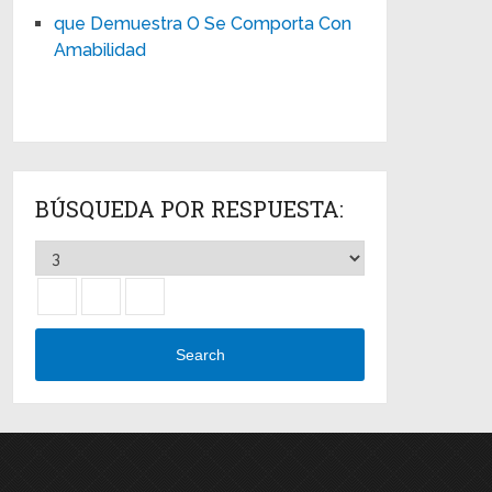
que Demuestra O Se Comporta Con
Amabilidad
BÚSQUEDA POR RESPUESTA:
Search