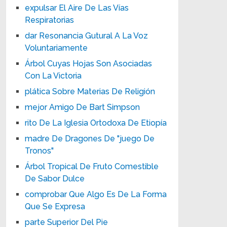
expulsar El Aire De Las Vías
Respiratorias
dar Resonancia Gutural A La Voz
Voluntariamente
Árbol Cuyas Hojas Son Asociadas
Con La Victoria
plática Sobre Materias De Religión
mejor Amigo De Bart Simpson
rito De La Iglesia Ortodoxa De Etiopía
madre De Dragones De "juego De
Tronos"
Árbol Tropical De Fruto Comestible
De Sabor Dulce
comprobar Que Algo Es De La Forma
Que Se Expresa
parte Superior Del Pie