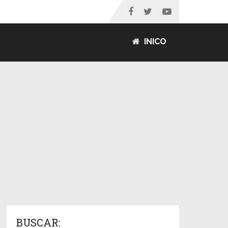
INICO
BUSCAR: