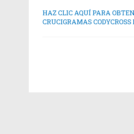
HAZ CLIC AQUÍ PARA OBTE
CRUCIGRAMAS CODYCROSS ES