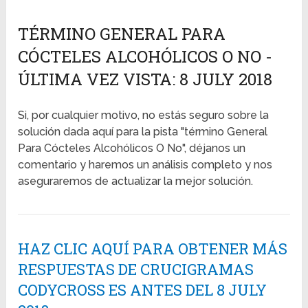
TÉRMINO GENERAL PARA
CÓCTELES ALCOHÓLICOS O NO -
ÚLTIMA VEZ VISTA: 8 JULY 2018
Si, por cualquier motivo, no estás seguro sobre la
solución dada aquí para la pista "término General
Para Cócteles Alcohólicos O No", déjanos un
comentario y haremos un análisis completo y nos
aseguraremos de actualizar la mejor solución.
HAZ CLIC AQUÍ PARA OBTENER MÁS
RESPUESTAS DE CRUCIGRAMAS
CODYCROSS ES ANTES DEL 8 JULY