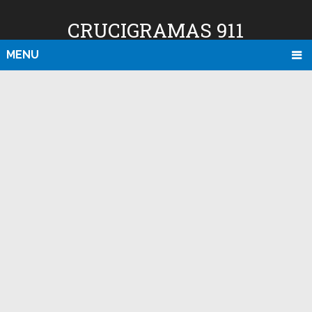
CRUCIGRAMAS 911
MENU