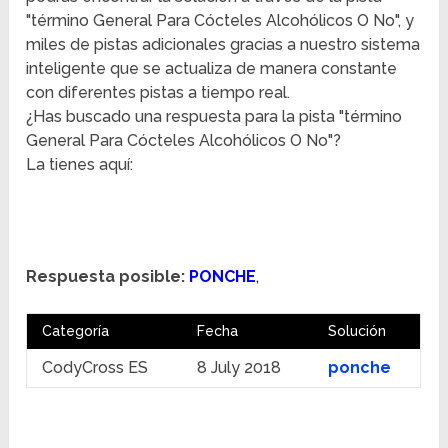
"término General Para Cócteles Alcohólicos O No", y
miles de pistas adicionales gracias a nuestro sistema
inteligente que se actualiza de manera constante
con diferentes pistas a tiempo real.
¿Has buscado una respuesta para la pista "término
General Para Cócteles Alcohólicos O No"?
La tienes aquí:
Respuesta posible:
PONCHE
,
Categoría
Fecha
Solución
CodyCross ES
8 July 2018
ponche