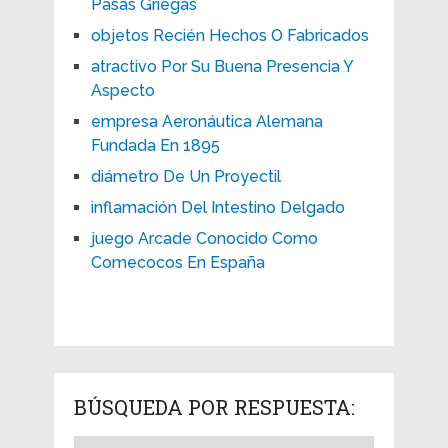
Pasas Griegas
objetos Recién Hechos O Fabricados
atractivo Por Su Buena Presencia Y
Aspecto
empresa Aeronáutica Alemana
Fundada En 1895
diámetro De Un Proyectil
inflamación Del Intestino Delgado
juego Arcade Conocido Como
Comecocos En España
BÚSQUEDA POR RESPUESTA: