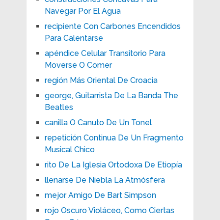
Navegar Por El Agua
recipiente Con Carbones Encendidos
Para Calentarse
apéndice Celular Transitorio Para
Moverse O Comer
región Más Oriental De Croacia
george, Guitarrista De La Banda The
Beatles
canilla O Canuto De Un Tonel
repetición Continua De Un Fragmento
Musical Chico
rito De La Iglesia Ortodoxa De Etiopía
llenarse De Niebla La Atmósfera
mejor Amigo De Bart Simpson
rojo Oscuro Violáceo, Como Ciertas