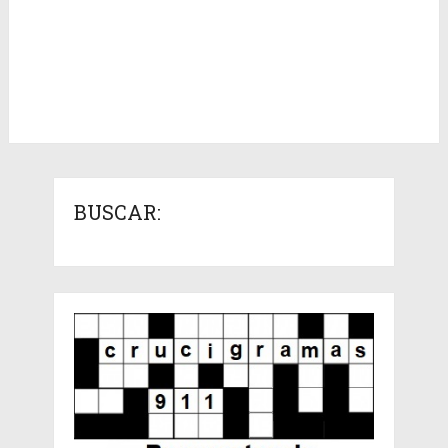
BUSCAR: