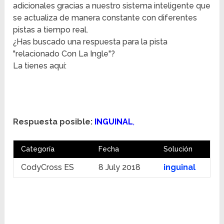
adicionales gracias a nuestro sistema inteligente que
se actualiza de manera constante con diferentes
pistas a tiempo real.
¿Has buscado una respuesta para la pista
"relacionado Con La Ingle"?
La tienes aquí:
Respuesta posible:
INGUINAL
,
Categoría
Fecha
Solución
CodyCross ES
8 July 2018
inguinal