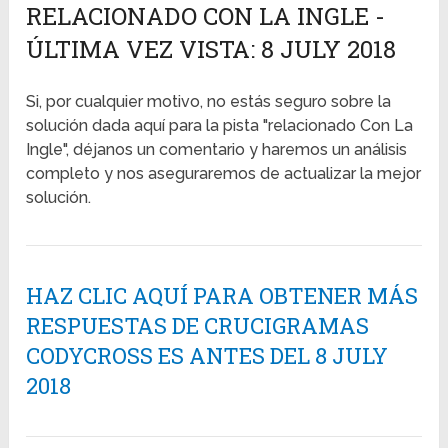
RELACIONADO CON LA INGLE -
ÚLTIMA VEZ VISTA: 8 JULY 2018
Si, por cualquier motivo, no estás seguro sobre la
solución dada aquí para la pista "relacionado Con La
Ingle", déjanos un comentario y haremos un análisis
completo y nos aseguraremos de actualizar la mejor
solución.
HAZ CLIC AQUÍ PARA OBTENER MÁS
RESPUESTAS DE CRUCIGRAMAS
CODYCROSS ES ANTES DEL 8 JULY
2018