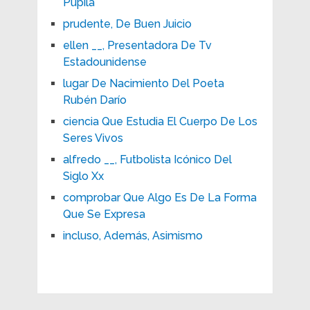
Pupila
prudente, De Buen Juicio
ellen __, Presentadora De Tv
Estadounidense
lugar De Nacimiento Del Poeta
Rubén Darío
ciencia Que Estudia El Cuerpo De Los
Seres Vivos
alfredo __, Futbolista Icónico Del
Siglo Xx
comprobar Que Algo Es De La Forma
Que Se Expresa
incluso, Además, Asimismo