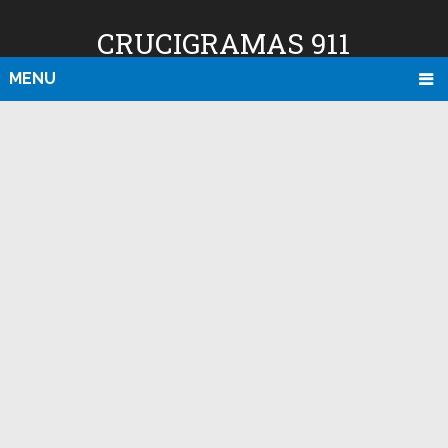
CRUCIGRAMAS 911
MENU