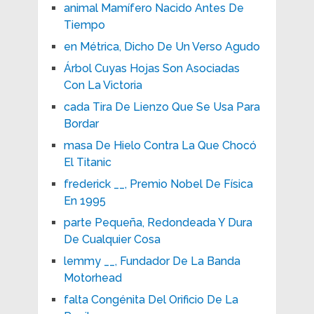
animal Mamífero Nacido Antes De
Tiempo
en Métrica, Dicho De Un Verso Agudo
Árbol Cuyas Hojas Son Asociadas
Con La Victoria
cada Tira De Lienzo Que Se Usa Para
Bordar
masa De Hielo Contra La Que Chocó
El Titanic
frederick __, Premio Nobel De Física
En 1995
parte Pequeña, Redondeada Y Dura
De Cualquier Cosa
lemmy __, Fundador De La Banda
Motorhead
falta Congénita Del Orificio De La