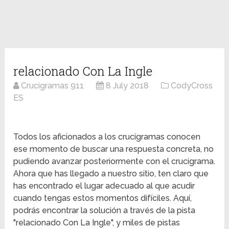
relacionado Con La Ingle
Crucigramas 911
8 July 2018
CodyCross
ES
Todos los aficionados a los crucigramas conocen
ese momento de buscar una respuesta concreta, no
pudiendo avanzar posteriormente con el crucigrama.
Ahora que has llegado a nuestro sitio, ten claro que
has encontrado el lugar adecuado al que acudir
cuando tengas estos momentos difíciles. Aquí,
podrás encontrar la solución a través de la pista
"relacionado Con La Ingle", y miles de pistas