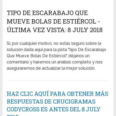
TIPO DE ESCARABAJO QUE
MUEVE BOLAS DE ESTIÉRCOL -
ÚLTIMA VEZ VISTA: 8 JULY 2018
Si, por cualquier motivo, no estás seguro sobre la
solución dada aquí para la pista "tipo De Escarabajo
Que Mueve Bolas De Estiércol", déjanos un
comentario y haremos un análisis completo y nos
aseguraremos de actualizar la mejor solución.
HAZ CLIC AQUÍ PARA OBTENER MÁS
RESPUESTAS DE CRUCIGRAMAS
CODYCROSS ES ANTES DEL 8 JULY