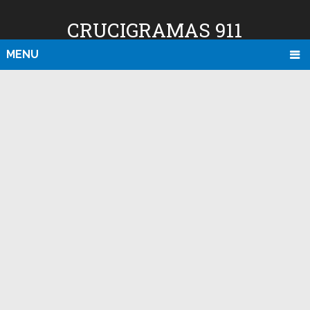
CRUCIGRAMAS 911
MENU