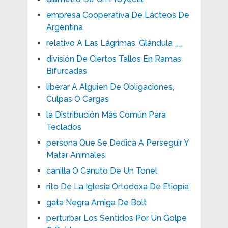
empresa Cooperativa De Lácteos De
Argentina
relativo A Las Lágrimas, Glándula __
división De Ciertos Tallos En Ramas
Bifurcadas
liberar A Alguien De Obligaciones,
Culpas O Cargas
la Distribución Más Común Para
Teclados
persona Que Se Dedica A Perseguir Y
Matar Animales
canilla O Canuto De Un Tonel
rito De La Iglesia Ortodoxa De Etiopía
gata Negra Amiga De Bolt
perturbar Los Sentidos Por Un Golpe