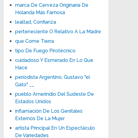
marca De Cerveza Originaria De
Holanda Más Famosa
lealtad, Confianza
perteneciente O Relativo A La Madre
que Come Tierra
tipo De Fuego Pirotécnico
cuidadoso Y Esmerado En Lo Que
Hace
periodista Argentino, Gustavo "el
Gato" __
pueblo Amerindio Del Sudeste De
Estados Unidos
inflamación De Los Genitales
Externos De La Mujer
artista Principal En Un Espectáculo
De Variedades