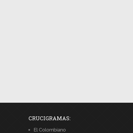
CRUCIGRAMAS:
El Colombiano