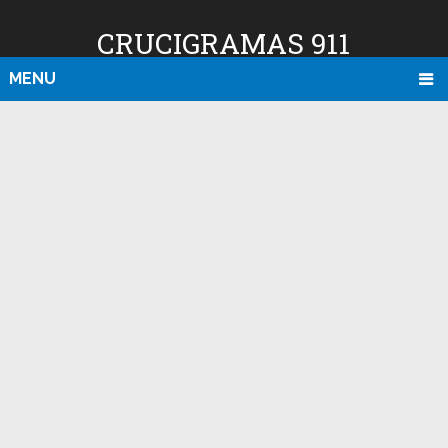
CRUCIGRAMAS 911
MENU