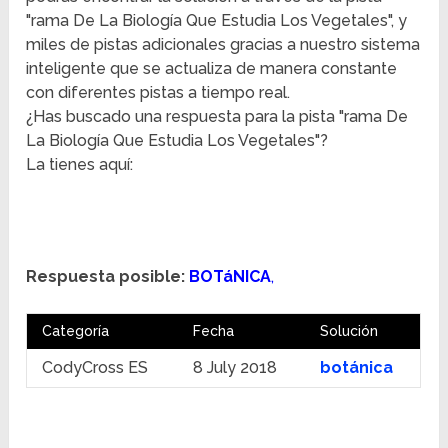
"rama De La Biología Que Estudia Los Vegetales", y
miles de pistas adicionales gracias a nuestro sistema
inteligente que se actualiza de manera constante
con diferentes pistas a tiempo real.
¿Has buscado una respuesta para la pista "rama De
La Biología Que Estudia Los Vegetales"?
La tienes aquí:
Respuesta posible:
BOTáNICA
,
Categoría
Fecha
Solución
CodyCross ES
8 July 2018
botánica