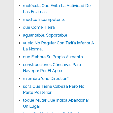
molécula Que Evita La Actividad De
Las Enzimas
médico Incompetente
que Come Tierra
aguantable, Soportable
vuelo No Regular Con Tarifa Inferior A
La Normal
que Elabora Su Propio Alimento
construcciones Cóncavas Para
Navegar Por El Agua
miembro "one Direction"
sofá Que Tiene Cabeza Pero No
Parte Posterior
toque Militar Que Indica Abandonar
Un Lugar