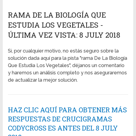
RAMA DE LA BIOLOGÍA QUE
ESTUDIA LOS VEGETALES -
ÚLTIMA VEZ VISTA: 8 JULY 2018
Si, por cualquier motivo, no estás seguro sobre la
solución dada aquí para la pista "rama De La Biología
Que Estudia Los Vegetales", déjanos un comentario
y haremos un análisis completo y nos aseguraremos
de actualizar la mejor solución.
HAZ CLIC AQUÍ PARA OBTENER MÁS
RESPUESTAS DE CRUCIGRAMAS
CODYCROSS ES ANTES DEL 8 JULY