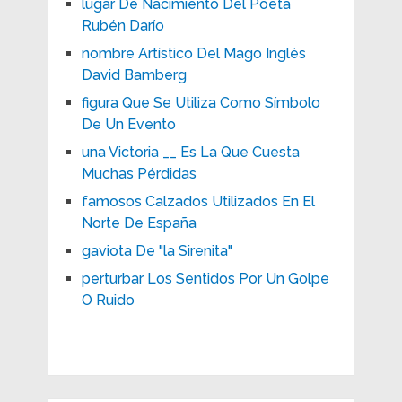
lugar De Nacimiento Del Poeta
Rubén Darío
nombre Artístico Del Mago Inglés
David Bamberg
figura Que Se Utiliza Como Símbolo
De Un Evento
una Victoria __ Es La Que Cuesta
Muchas Pérdidas
famosos Calzados Utilizados En El
Norte De España
gaviota De "la Sirenita"
perturbar Los Sentidos Por Un Golpe
O Ruido