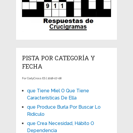
PISTA POR CATEGORÍA Y
FECHA
For CodyCross ES | 2018-07-08
que Tiene Miel O Que Tiene
Características De Ella
que Produce Burla Por Buscar Lo
Ridículo
que Crea Necesidad, Hábito O
Dependencia