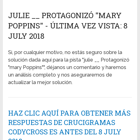
JULIE __ PROTAGONIZÓ "MARY
POPPINS" - ÚLTIMA VEZ VISTA: 8
JULY 2018
Si, por cualquier motivo, no estás seguro sobre la
solución dada aquí para la pista "julie __ Protagonizó
"mary Poppins"", déjanos un comentario y haremos
un análisis completo y nos aseguraremos de
actualizar la mejor solución.
HAZ CLIC AQUÍ PARA OBTENER MÁS
RESPUESTAS DE CRUCIGRAMAS
CODYCROSS ES ANTES DEL 8 JULY