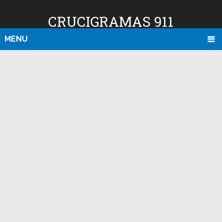
CRUCIGRAMAS 911
MENU