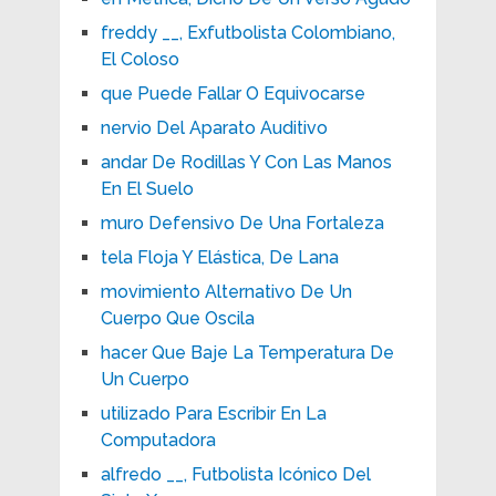
freddy __, Exfutbolista Colombiano,
El Coloso
que Puede Fallar O Equivocarse
nervio Del Aparato Auditivo
andar De Rodillas Y Con Las Manos
En El Suelo
muro Defensivo De Una Fortaleza
tela Floja Y Elástica, De Lana
movimiento Alternativo De Un
Cuerpo Que Oscila
hacer Que Baje La Temperatura De
Un Cuerpo
utilizado Para Escribir En La
Computadora
alfredo __, Futbolista Icónico Del