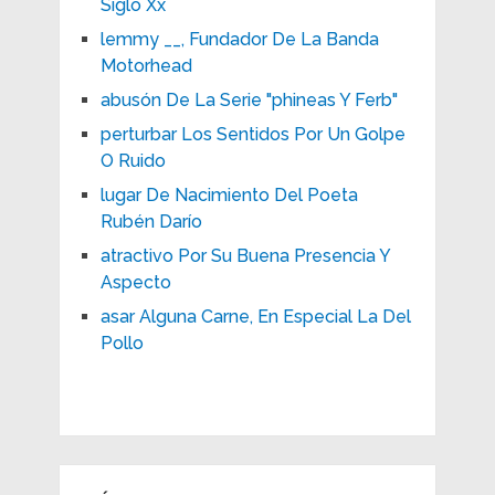
Siglo Xx
lemmy __, Fundador De La Banda
Motorhead
abusón De La Serie "phineas Y Ferb"
perturbar Los Sentidos Por Un Golpe
O Ruido
lugar De Nacimiento Del Poeta
Rubén Darío
atractivo Por Su Buena Presencia Y
Aspecto
asar Alguna Carne, En Especial La Del
Pollo