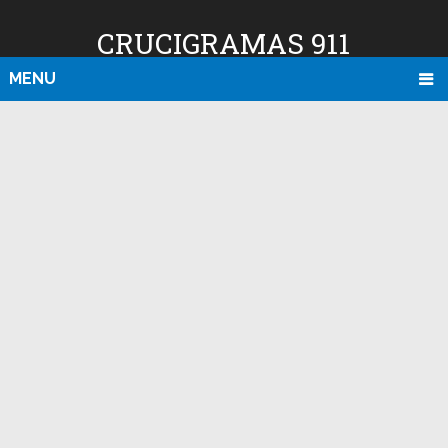
CRUCIGRAMAS 911
MENU