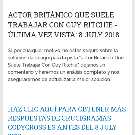
ACTOR BRITÁNICO QUE SUELE
TRABAJAR CON GUY RITCHIE -
ÚLTIMA VEZ VISTA: 8 JULY 2018
Si, por cualquier motivo, no estás seguro sobre la
solución dada aquí para la pista "actor Británico Que
Suele Trabajar Con Guy Ritchie", déjanos un
comentario y haremos un análisis completo y nos
aseguraremos de actualizar la mejor solución.
HAZ CLIC AQUÍ PARA OBTENER MÁS
RESPUESTAS DE CRUCIGRAMAS
CODYCROSS ES ANTES DEL 8 JULY