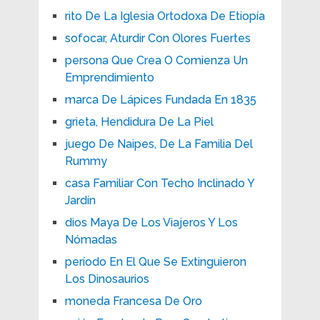
rito De La Iglesia Ortodoxa De Etiopía
sofocar, Aturdir Con Olores Fuertes
persona Que Crea O Comienza Un
Emprendimiento
marca De Lápices Fundada En 1835
grieta, Hendidura De La Piel
juego De Naipes, De La Familia Del
Rummy
casa Familiar Con Techo Inclinado Y
Jardín
dios Maya De Los Viajeros Y Los
Nómadas
período En El Que Se Extinguieron
Los Dinosaurios
moneda Francesa De Oro