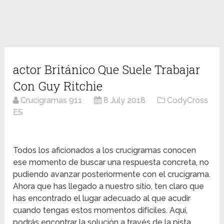
actor Británico Que Suele Trabajar
Con Guy Ritchie
Crucigramas 911
8 July 2018
CodyCross
ES
Todos los aficionados a los crucigramas conocen
ese momento de buscar una respuesta concreta, no
pudiendo avanzar posteriormente con el crucigrama.
Ahora que has llegado a nuestro sitio, ten claro que
has encontrado el lugar adecuado al que acudir
cuando tengas estos momentos difíciles. Aquí,
podrás encontrar la solución a través de la pista