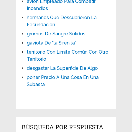
avión Empleado Para Combatir
Incendios
hermanos Que Descubrieron La
Fecundación
grumos De Sangre Sólidos
gaviota De "la Sirenita"
territorio Con Límite Común Con Otro
Territorio
desgastar La Superficie De Algo
poner Precio A Una Cosa En Una
Subasta
BÚSQUEDA POR RESPUESTA: