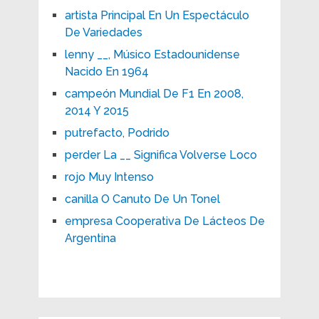
artista Principal En Un Espectáculo
De Variedades
lenny __, Músico Estadounidense
Nacido En 1964
campeón Mundial De F1 En 2008,
2014 Y 2015
putrefacto, Podrido
perder La __ Significa Volverse Loco
rojo Muy Intenso
canilla O Canuto De Un Tonel
empresa Cooperativa De Lácteos De
Argentina