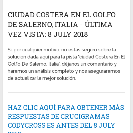
CIUDAD COSTERA EN EL GOLFO
DE SALERNO, ITALIA - ÚLTIMA
VEZ VISTA: 8 JULY 2018
Si, por cualquier motivo, no estás seguro sobre la
solución dada aquí para la pista "ciudad Costera En El
Golfo De Salerno, Italia", déjanos un comentario y
haremos un análisis completo y nos aseguraremos
de actualizar la mejor solución.
HAZ CLIC AQUÍ PARA OBTENER MÁS
RESPUESTAS DE CRUCIGRAMAS
CODYCROSS ES ANTES DEL 8 JULY