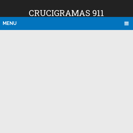
CRUCIGRAMAS 911
MENU