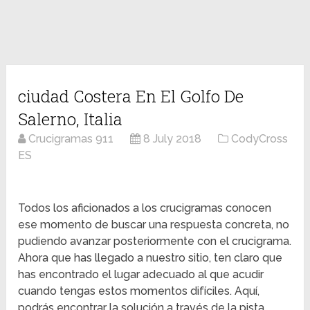
ciudad Costera En El Golfo De
Salerno, Italia
Crucigramas 911
8 July 2018
CodyCross
ES
Todos los aficionados a los crucigramas conocen
ese momento de buscar una respuesta concreta, no
pudiendo avanzar posteriormente con el crucigrama.
Ahora que has llegado a nuestro sitio, ten claro que
has encontrado el lugar adecuado al que acudir
cuando tengas estos momentos difíciles. Aquí,
podrás encontrar la solución a través de la pista