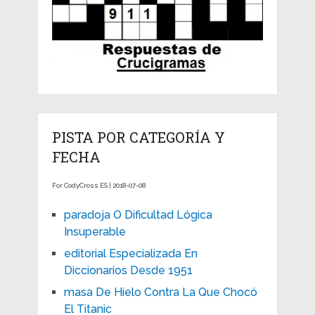
PISTA POR CATEGORÍA Y
FECHA
For CodyCross ES | 2018-07-08
paradoja O Dificultad Lógica
Insuperable
editorial Especializada En
Diccionarios Desde 1951
masa De Hielo Contra La Que Chocó
El Titanic