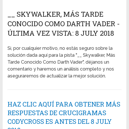
__ SKYWALKER, MÁS TARDE
CONOCIDO COMO DARTH VADER -
ÚLTIMA VEZ VISTA: 8 JULY 2018
Si, por cualquier motivo, no estás seguro sobre la
solución dada aquí para la pista "__ Skywalker, Más
Tarde Conocido Como Darth Vader", déjanos un
comentario y haremos un análisis completo y nos
aseguraremos de actualizar la mejor solución.
HAZ CLIC AQUÍ PARA OBTENER MÁS
RESPUESTAS DE CRUCIGRAMAS
CODYCROSS ES ANTES DEL 8 JULY