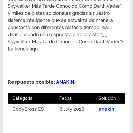
Skywalker, Más Tarde Conocido Como Darth Vader",
y miles de pistas adicionales gracias a nuestro
sistema inteligente que se actualiza de manera
constante con diferentes pistas a tiempo real.
¿Has buscado una respuesta para la pista "__
Skywalker, Más Tarde Conocido Como Darth Vader"?
La tienes aquí:
Respuesta posible:
ANAKIN
,
Categoría
Fecha
Solución
CodyCross ES
8 July 2018
anakin