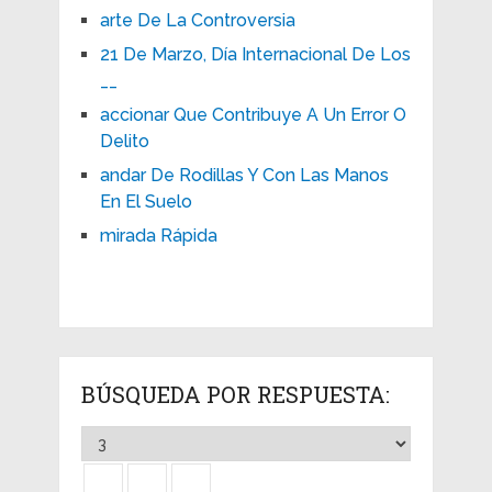
arte De La Controversia
21 De Marzo, Día Internacional De Los
__
accionar Que Contribuye A Un Error O
Delito
andar De Rodillas Y Con Las Manos
En El Suelo
mirada Rápida
BÚSQUEDA POR RESPUESTA: