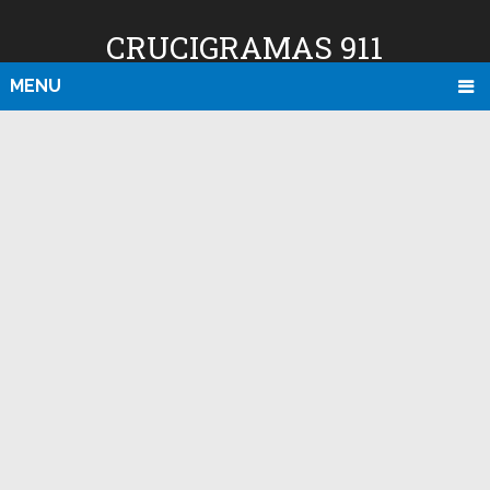
CRUCIGRAMAS 911
MENU