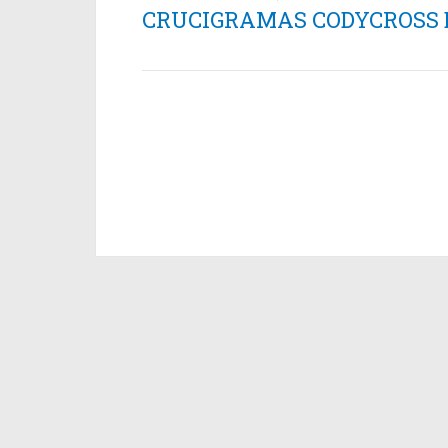
CRUCIGRAMAS CODYCROSS ES