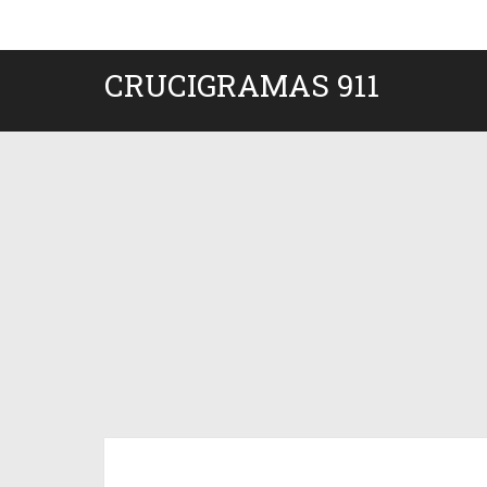
CRUCIGRAMAS 911