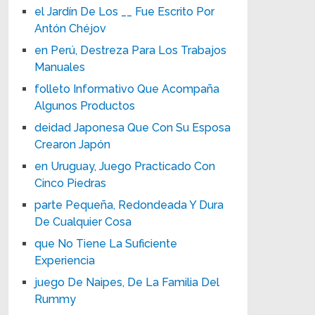
el Jardín De Los __ Fue Escrito Por
Antón Chéjov
en Perú, Destreza Para Los Trabajos
Manuales
folleto Informativo Que Acompaña
Algunos Productos
deidad Japonesa Que Con Su Esposa
Crearon Japón
en Uruguay, Juego Practicado Con
Cinco Piedras
parte Pequeña, Redondeada Y Dura
De Cualquier Cosa
que No Tiene La Suficiente
Experiencia
juego De Naipes, De La Familia Del
Rummy