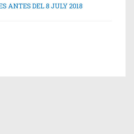
 ANTES DEL 8 JULY 2018