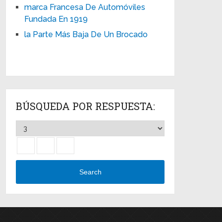
marca Francesa De Automóviles
Fundada En 1919
la Parte Más Baja De Un Brocado
BÚSQUEDA POR RESPUESTA:
Search