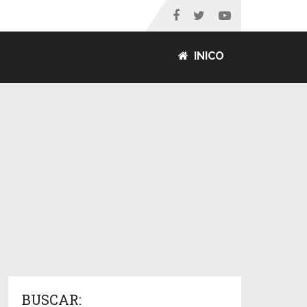
INICO
BUSCAR: